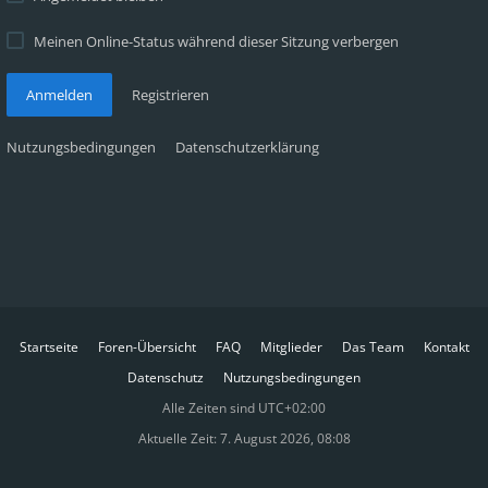
Meinen Online-Status während dieser Sitzung verbergen
Anmelden
Registrieren
Nutzungsbedingungen
Datenschutzerklärung
Startseite
Foren-Übersicht
FAQ
Mitglieder
Das Team
Kontakt
Datenschutz
Nutzungsbedingungen
Alle Zeiten sind
UTC+02:00
Aktuelle Zeit: 7. August 2026, 08:08