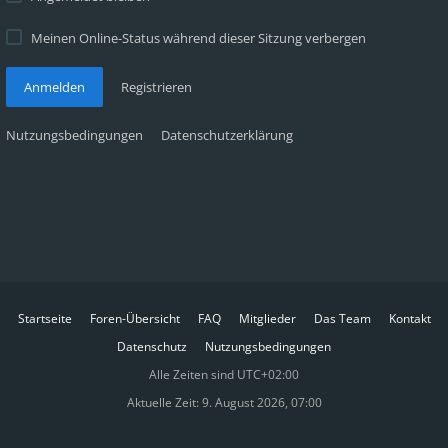
Meinen Online-Status während dieser Sitzung verbergen
Anmelden
Registrieren
Nutzungsbedingungen
Datenschutzerklärung
Startseite
Foren-Übersicht
FAQ
Mitglieder
Das Team
Kontakt
Datenschutz
Nutzungsbedingungen
Alle Zeiten sind
UTC+02:00
Aktuelle Zeit: 9. August 2026, 07:00