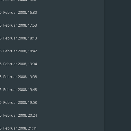
5. Februar 2008, 16:30
5. Februar 2008, 17:53
5. Februar 2008, 18:13
5. Februar 2008, 18:42
5. Februar 2008, 19:04
5. Februar 2008, 19:38
5. Februar 2008, 19:48
5. Februar 2008, 19:53
5. Februar 2008, 20:24
5. Februar 2008, 21:41