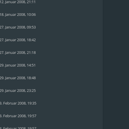
12. Januar 2008, 21:11
18. Januar 2008, 10:06
27. Januar 2008, 09:53
27. Januar 2008, 18:42
27. Januar 2008, 21:18
29. Januar 2008, 14:51
29. Januar 2008, 18:48
29. Januar 2008, 23:25
3. Februar 2008, 19:35
3. Februar 2008, 19:57
4. Februar 2008, 19:57