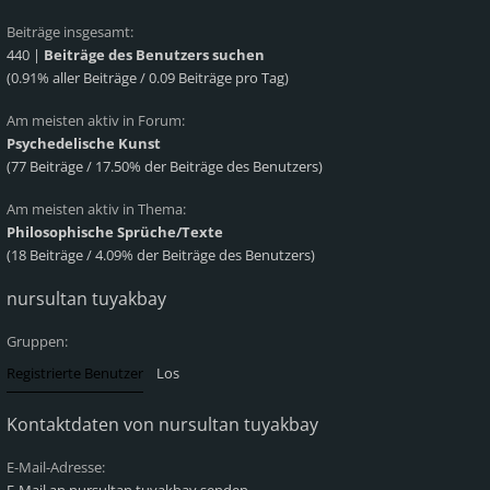
Beiträge insgesamt:
440 |
Beiträge des Benutzers suchen
(0.91% aller Beiträge / 0.09 Beiträge pro Tag)
Am meisten aktiv in Forum:
Psychedelische Kunst
(77 Beiträge / 17.50% der Beiträge des Benutzers)
Am meisten aktiv in Thema:
Philosophische Sprüche/Texte
(18 Beiträge / 4.09% der Beiträge des Benutzers)
nursultan tuyakbay
Gruppen:
Kontaktdaten von nursultan tuyakbay
E-Mail-Adresse: