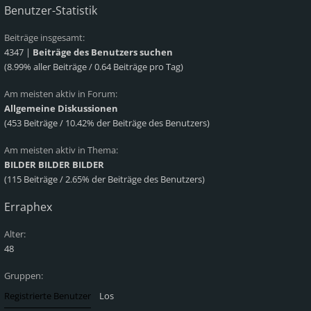
Benutzer-Statistik
Beiträge insgesamt:
4347 |
Beiträge des Benutzers suchen
(8.99% aller Beiträge / 0.64 Beiträge pro Tag)
Am meisten aktiv in Forum:
Allgemeine Diskussionen
(453 Beiträge / 10.42% der Beiträge des Benutzers)
Am meisten aktiv in Thema:
BILDER BILDER BILDER
(115 Beiträge / 2.65% der Beiträge des Benutzers)
Erraphex
Alter:
48
Gruppen: