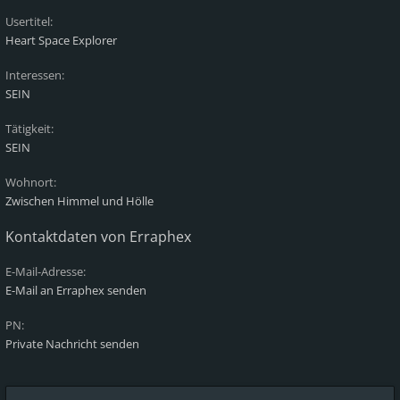
Usertitel:
Heart Space Explorer
Interessen:
SEIN
Tätigkeit:
SEIN
Wohnort:
Zwischen Himmel und Hölle
Kontaktdaten von Erraphex
E-Mail-Adresse:
E-Mail an Erraphex senden
PN:
Private Nachricht senden