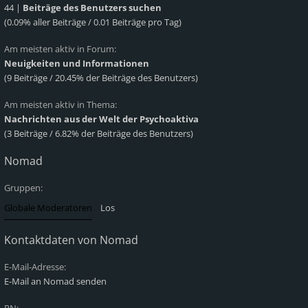
44 |
Beiträge des Benutzers suchen
(0.09% aller Beiträge / 0.01 Beiträge pro Tag)
Am meisten aktiv in Forum:
Neuigkeiten und Informationen
(9 Beiträge / 20.45% der Beiträge des Benutzers)
Am meisten aktiv in Thema:
Nachrichten aus der Welt der Psychoaktiva
(3 Beiträge / 6.82% der Beiträge des Benutzers)
Nomad
Gruppen:
Kontaktdaten von Nomad
E-Mail-Adresse:
E-Mail an Nomad senden