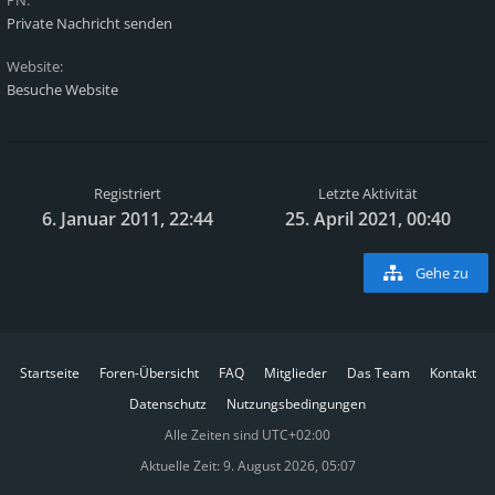
PN:
Private Nachricht senden
Website:
Besuche Website
Registriert
Letzte Aktivität
6. Januar 2011, 22:44
25. April 2021, 00:40
Gehe zu
Startseite
Foren-Übersicht
FAQ
Mitglieder
Das Team
Kontakt
Datenschutz
Nutzungsbedingungen
Alle Zeiten sind
UTC+02:00
Aktuelle Zeit: 9. August 2026, 05:07