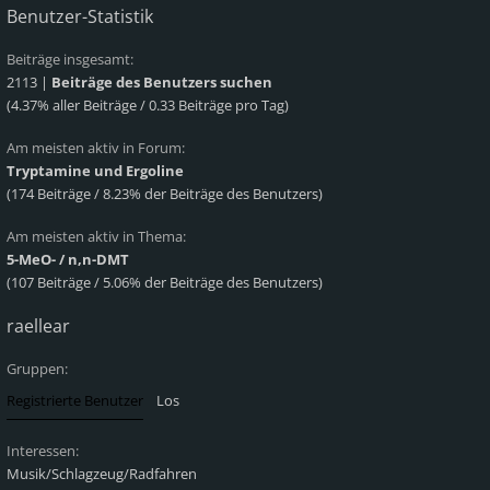
Benutzer-Statistik
Beiträge insgesamt:
2113 |
Beiträge des Benutzers suchen
(4.37% aller Beiträge / 0.33 Beiträge pro Tag)
Am meisten aktiv in Forum:
Tryptamine und Ergoline
(174 Beiträge / 8.23% der Beiträge des Benutzers)
Am meisten aktiv in Thema:
5-MeO- / n,n-DMT
(107 Beiträge / 5.06% der Beiträge des Benutzers)
raellear
Gruppen:
Interessen:
Musik/Schlagzeug/Radfahren