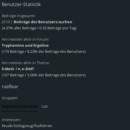
Benutzer-Statistik
Beiträge insgesamt:
2113 |
Beiträge des Benutzers suchen
(4.37% aller Beiträge / 0.33 Beiträge pro Tag)
Am meisten aktiv in Forum:
Tryptamine und Ergoline
(174 Beiträge / 8.23% der Beiträge des Benutzers)
Am meisten aktiv in Thema:
5-MeO- / n,n-DMT
(107 Beiträge / 5.06% der Beiträge des Benutzers)
raellear
Gruppen:
Interessen:
Musik/Schlagzeug/Radfahren