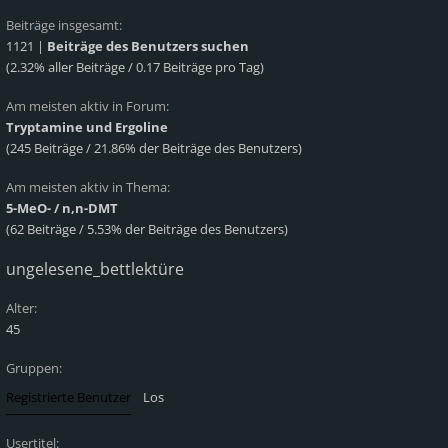
Beiträge insgesamt:
1121 |
Beiträge des Benutzers suchen
(2.32% aller Beiträge / 0.17 Beiträge pro Tag)
Am meisten aktiv in Forum:
Tryptamine und Ergoline
(245 Beiträge / 21.86% der Beiträge des Benutzers)
Am meisten aktiv in Thema:
5-MeO- / n,n-DMT
(62 Beiträge / 5.53% der Beiträge des Benutzers)
ungelesene_bettlektüre
Alter:
45
Gruppen:
Usertitel: