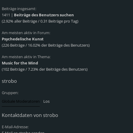
Beiträge insgesamt:
1411 |
Beiträge des Benutzers suchen
(2.92% aller Beiträge / 0.31 Beiträge pro Tag)
Am meisten aktiv in Forum:
Psychedelische Kunst
(226 Beiträge / 16.02% der Beiträge des Benutzers)
Am meisten aktiv in Thema:
Music for the Mind
(102 Beiträge / 7.23% der Beiträge des Benutzers)
strobo
Gruppen:
Kontaktdaten von strobo
E-Mail-Adresse: