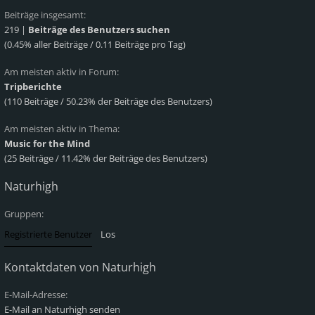
Beiträge insgesamt:
219 |
Beiträge des Benutzers suchen
(0.45% aller Beiträge / 0.11 Beiträge pro Tag)
Am meisten aktiv in Forum:
Tripberichte
(110 Beiträge / 50.23% der Beiträge des Benutzers)
Am meisten aktiv in Thema:
Music for the Mind
(25 Beiträge / 11.42% der Beiträge des Benutzers)
Naturhigh
Gruppen:
Kontaktdaten von Naturhigh
E-Mail-Adresse:
E-Mail an Naturhigh senden