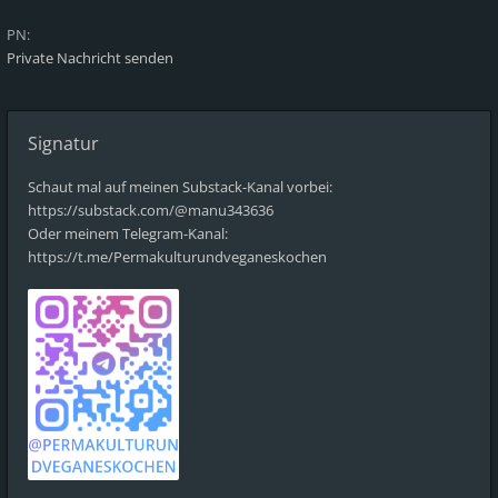
PN:
Private Nachricht senden
Signatur
Schaut mal auf meinen Substack-Kanal vorbei:
https://substack.com/@manu343636
Oder meinem Telegram-Kanal:
https://t.me/Permakulturundveganeskochen