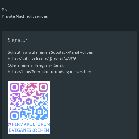
PN:
Private Nachricht senden
Signatur
Schaut mal auf meinen Substack-Kanal vorbei:
https://substack.com/@manu343636
Oder meinem Telegram-Kanal:
https://t.me/Permakulturundveganeskochen