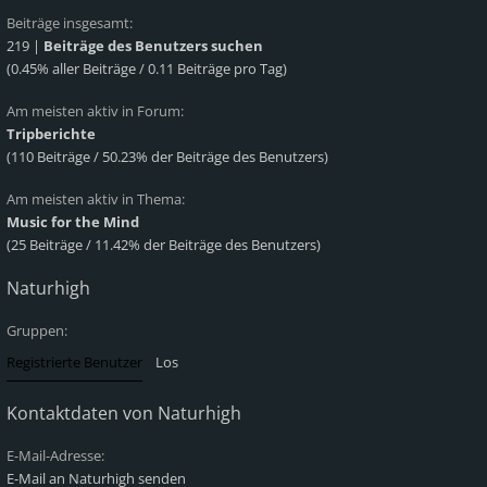
Beiträge insgesamt:
219 |
Beiträge des Benutzers suchen
(0.45% aller Beiträge / 0.11 Beiträge pro Tag)
Am meisten aktiv in Forum:
Tripberichte
(110 Beiträge / 50.23% der Beiträge des Benutzers)
Am meisten aktiv in Thema:
Music for the Mind
(25 Beiträge / 11.42% der Beiträge des Benutzers)
Naturhigh
Gruppen:
Kontaktdaten von Naturhigh
E-Mail-Adresse:
E-Mail an Naturhigh senden