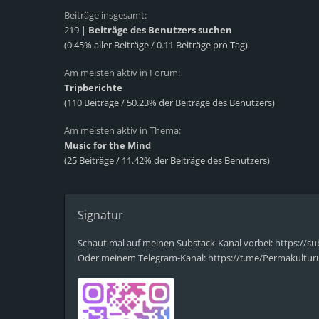
Beiträge insgesamt:
219 |
Beiträge des Benutzers suchen
(0.45% aller Beiträge / 0.11 Beiträge pro Tag)
Am meisten aktiv in Forum:
Tripberichte
(110 Beiträge / 50.23% der Beiträge des Benutzers)
Am meisten aktiv in Thema:
Music for the Mind
(25 Beiträge / 11.42% der Beiträge des Benutzers)
Signatur
Schaut mal auf meinen Substack-Kanal vorbei: https:/
Oder meinem Telegram-Kanal: https://t.me/Permakultu