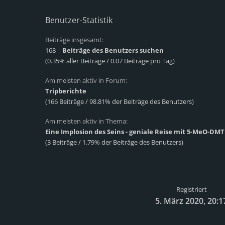
Benutzer-Statistik
Beiträge insgesamt:
168 |
Beiträge des Benutzers suchen
(0.35% aller Beiträge / 0.07 Beiträge pro Tag)
Am meisten aktiv in Forum:
Tripberichte
(166 Beiträge / 98.81% der Beiträge des Benutzers)
Am meisten aktiv in Thema:
Eine Implosion des Seins - geniale Reise mit 5-MeO-DMT
(3 Beiträge / 1.79% der Beiträge des Benutzers)
Registriert
5. März 2020, 20:1