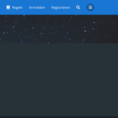
Regeln
Anmelden
Registrieren