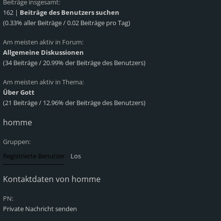
Beiträge insgesamt:
162 |
Beiträge des Benutzers suchen
(0.33% aller Beiträge / 0.02 Beiträge pro Tag)
Am meisten aktiv in Forum:
Allgemeine Diskussionen
(34 Beiträge / 20.99% der Beiträge des Benutzers)
Am meisten aktiv in Thema:
Über Gott
(21 Beiträge / 12.96% der Beiträge des Benutzers)
homme
Gruppen:
Kontaktdaten von homme
PN:
Private Nachricht senden