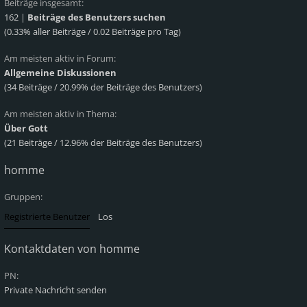
Beiträge insgesamt:
162 |
Beiträge des Benutzers suchen
(0.33% aller Beiträge / 0.02 Beiträge pro Tag)
Am meisten aktiv in Forum:
Allgemeine Diskussionen
(34 Beiträge / 20.99% der Beiträge des Benutzers)
Am meisten aktiv in Thema:
Über Gott
(21 Beiträge / 12.96% der Beiträge des Benutzers)
homme
Gruppen:
Kontaktdaten von homme
PN:
Private Nachricht senden