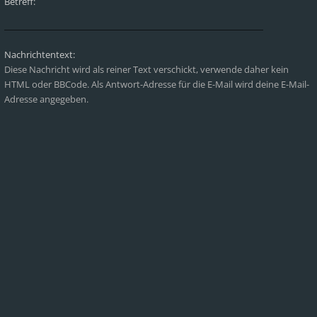
Betreff:
Nachrichtentext:
Diese Nachricht wird als reiner Text verschickt, verwende daher kein
HTML oder BBCode. Als Antwort-Adresse für die E-Mail wird deine E-Mail-
Adresse angegeben.