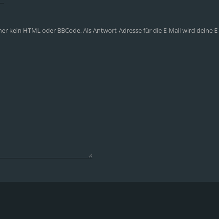
aher kein HTML oder BBCode. Als Antwort-Adresse für die E-Mail wird deine 