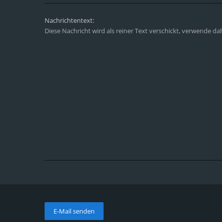
Nachrichtentext:
Diese Nachricht wird als reiner Text verschickt, verwende d