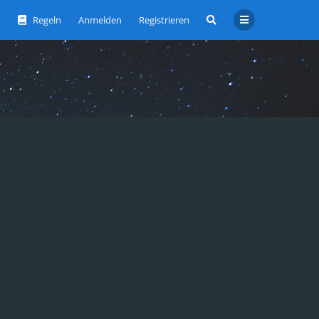
Regeln
Anmelden
Registrieren