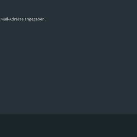
E-Mail-Adresse angegeben.