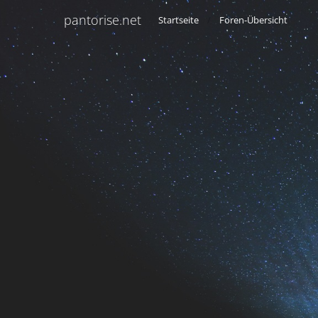
pantorise.net
Startseite
Foren-Übersicht