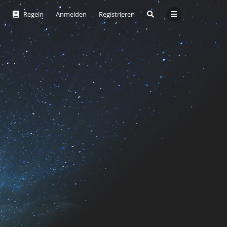
Regeln
Anmelden
Registrieren