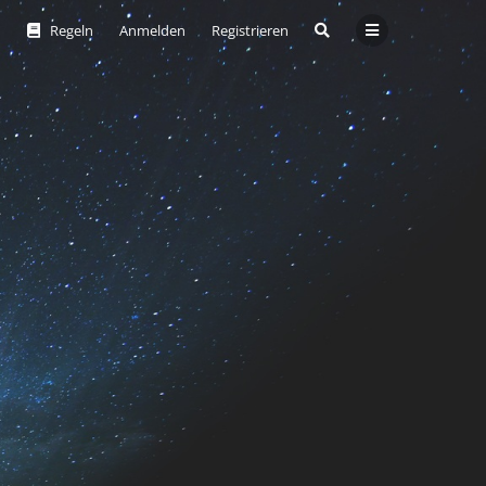
Regeln
Anmelden
Registrieren