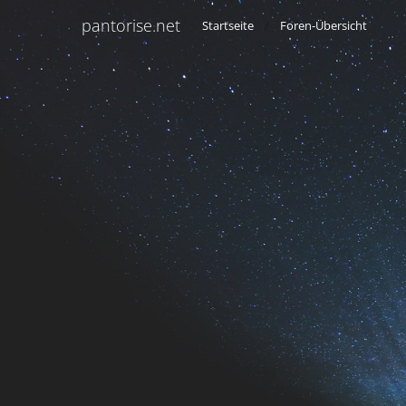
pantorise.net
Startseite
Foren-Übersicht