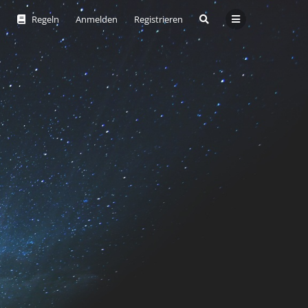
Regeln
Anmelden
Registrieren