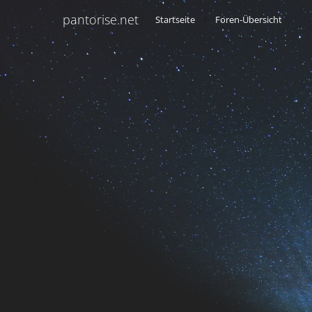
pantorise.net
Startseite
Foren-Übersicht