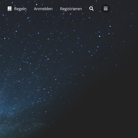
Regeln
Anmelden
Registrieren