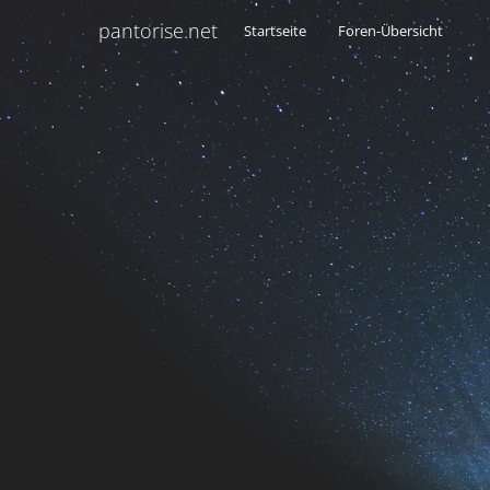
pantorise.net
Startseite
Foren-Übersicht