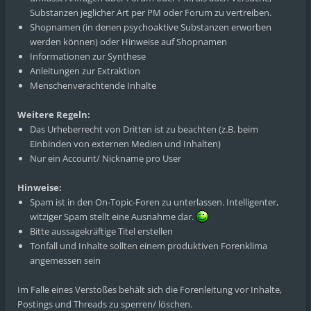
Substanzen jeglicher Art per PM oder Forum zu vertreiben.
Shopnamen (in denen psychoaktive Substanzen erworben
werden können) oder Hinweise auf Shopnamen
Informationen zur Synthese
Anleitungen zur Extraktion
Menschenverachtende Inhalte
Weitere Regeln:
Das Urheberrecht von Dritten ist zu beachten (z.B. beim
Einbinden von externen Medien und Inhalten)
Nur ein Account/ Nickname pro User
Hinweise:
Spam ist in den On-Topic-Foren zu unterlassen. Intelligenter,
witziger Spam stellt eine Ausnahme dar.
Bitte aussagekräftige Titel erstellen
Tonfall und Inhalte sollten einem produktiven Forenklima
angemessen sein
Im Falle eines Verstoßes behält sich die Forenleitung vor Inhalte,
Postings und Threads zu sperren/ löschen.