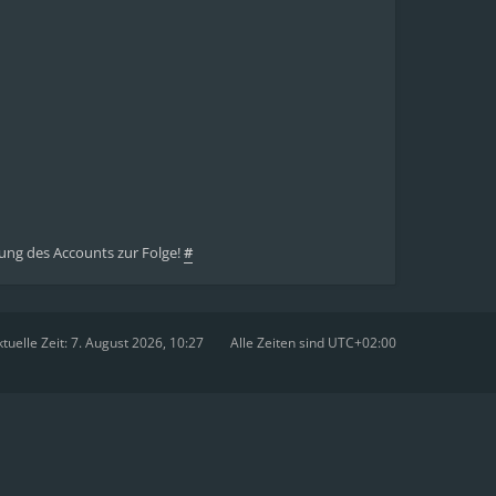
ung des Accounts zur Folge!
#
tuelle Zeit: 7. August 2026, 10:27
Alle Zeiten sind
UTC+02:00