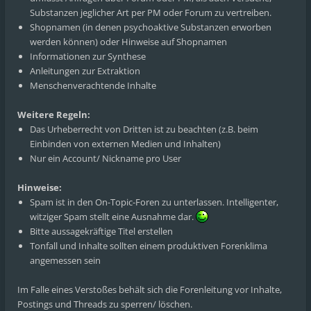
Substanzen jeglicher Art per PM oder Forum zu vertreiben.
Shopnamen (in denen psychoaktive Substanzen erworben
werden können) oder Hinweise auf Shopnamen
Informationen zur Synthese
Anleitungen zur Extraktion
Menschenverachtende Inhalte
Weitere Regeln:
Das Urheberrecht von Dritten ist zu beachten (z.B. beim
Einbinden von externen Medien und Inhalten)
Nur ein Account/ Nickname pro User
Hinweise:
Spam ist in den On-Topic-Foren zu unterlassen. Intelligenter,
witziger Spam stellt eine Ausnahme dar.
Bitte aussagekräftige Titel erstellen
Tonfall und Inhalte sollten einem produktiven Forenklima
angemessen sein
Im Falle eines Verstoßes behält sich die Forenleitung vor Inhalte,
Postings und Threads zu sperren/ löschen.