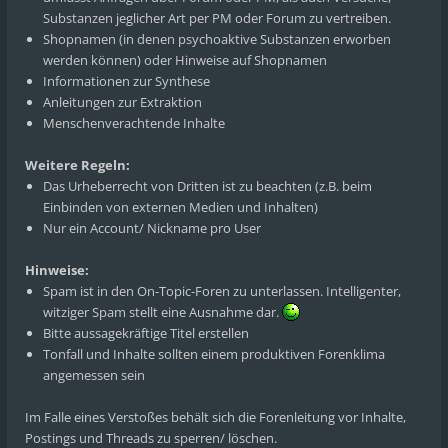
Substanzen jeglicher Art per PM oder Forum zu vertreiben.
Shopnamen (in denen psychoaktive Substanzen erworben
werden können) oder Hinweise auf Shopnamen
Informationen zur Synthese
Anleitungen zur Extraktion
Menschenverachtende Inhalte
Weitere Regeln:
Das Urheberrecht von Dritten ist zu beachten (z.B. beim
Einbinden von externen Medien und Inhalten)
Nur ein Account/ Nickname pro User
Hinweise:
Spam ist in den On-Topic-Foren zu unterlassen. Intelligenter,
witziger Spam stellt eine Ausnahme dar.
Bitte aussagekräftige Titel erstellen
Tonfall und Inhalte sollten einem produktiven Forenklima
angemessen sein
Im Falle eines Verstoßes behält sich die Forenleitung vor Inhalte,
Postings und Threads zu sperren/ löschen.