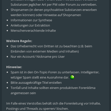
Substanzen jeglicher Art per PM oder Forum zu vertreiben.
Shopnamen (in denen psychoaktive Substanzen erworben
werden können) oder Hinweise auf Shopnamen
Informationen zur Synthese
Anleitungen zur Extraktion
Menschenverachtende Inhalte
Weitere Regeln:
Das Urheberrecht von Dritten ist zu beachten (z.B. beim
Einbinden von externen Medien und Inhalten)
Nur ein Account/ Nickname pro User
Hinweise:
Spam ist in den On-Topic-Foren zu unterlassen. Intelligenter,
witziger Spam stellt eine Ausnahme dar.
Bitte aussagekräftige Titel erstellen
Tonfall und Inhalte sollten einem produktiven Forenklima
angemessen sein
Im Falle eines Verstoßes behält sich die Forenleitung vor Inhalte,
Postings und Threads zu sperren/ löschen.