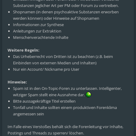
Substanzen jeglicher Art per PM oder Forum zu vertreiben.
Shopnamen (in denen psychoaktive Substanzen erworben
werden können) oder Hinweise auf Shopnamen
Informationen zur Synthese
Anleitungen zur Extraktion
Menschenverachtende Inhalte
Weitere Regeln:
Das Urheberrecht von Dritten ist zu beachten (z.B. beim
Einbinden von externen Medien und Inhalten)
Nur ein Account/ Nickname pro User
Hinweise:
Spam ist in den On-Topic-Foren zu unterlassen. Intelligenter,
witziger Spam stellt eine Ausnahme dar.
Bitte aussagekräftige Titel erstellen
Tonfall und Inhalte sollten einem produktiven Forenklima
angemessen sein
Im Falle eines Verstoßes behält sich die Forenleitung vor Inhalte,
Postings und Threads zu sperren/ löschen.