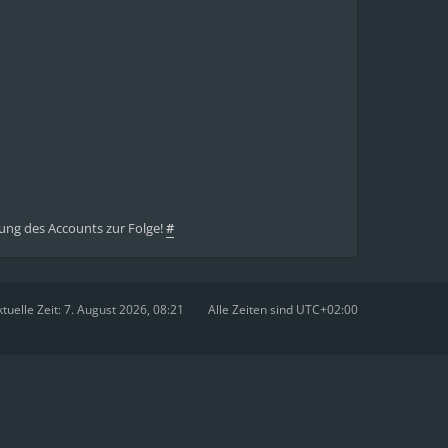
ung des Accounts zur Folge!
#
tuelle Zeit: 7. August 2026, 08:21
Alle Zeiten sind
UTC+02:00