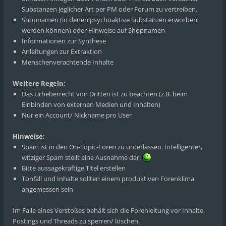
Substanzen jeglicher Art per PM oder Forum zu vertreiben.
Shopnamen (in denen psychoaktive Substanzen erworben
werden können) oder Hinweise auf Shopnamen
Informationen zur Synthese
Anleitungen zur Extraktion
Menschenverachtende Inhalte
Weitere Regeln:
Das Urheberrecht von Dritten ist zu beachten (z.B. beim
Einbinden von externen Medien und Inhalten)
Nur ein Account/ Nickname pro User
Hinweise:
Spam ist in den On-Topic-Foren zu unterlassen. Intelligenter,
witziger Spam stellt eine Ausnahme dar.
Bitte aussagekräftige Titel erstellen
Tonfall und Inhalte sollten einem produktiven Forenklima
angemessen sein
Im Falle eines Verstoßes behält sich die Forenleitung vor Inhalte,
Postings und Threads zu sperren/ löschen.