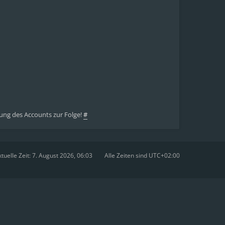
ung des Accounts zur Folge!
#
tuelle Zeit: 7. August 2026, 06:03
Alle Zeiten sind
UTC+02:00