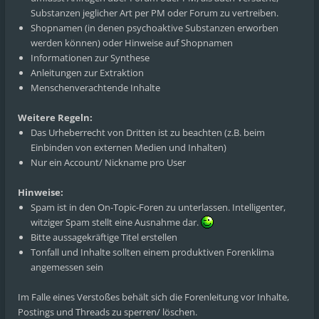
Substanzen jeglicher Art per PM oder Forum zu vertreiben.
Shopnamen (in denen psychoaktive Substanzen erworben
werden können) oder Hinweise auf Shopnamen
Informationen zur Synthese
Anleitungen zur Extraktion
Menschenverachtende Inhalte
Weitere Regeln:
Das Urheberrecht von Dritten ist zu beachten (z.B. beim
Einbinden von externen Medien und Inhalten)
Nur ein Account/ Nickname pro User
Hinweise:
Spam ist in den On-Topic-Foren zu unterlassen. Intelligenter,
witziger Spam stellt eine Ausnahme dar.
Bitte aussagekräftige Titel erstellen
Tonfall und Inhalte sollten einem produktiven Forenklima
angemessen sein
Im Falle eines Verstoßes behält sich die Forenleitung vor Inhalte,
Postings und Threads zu sperren/ löschen.