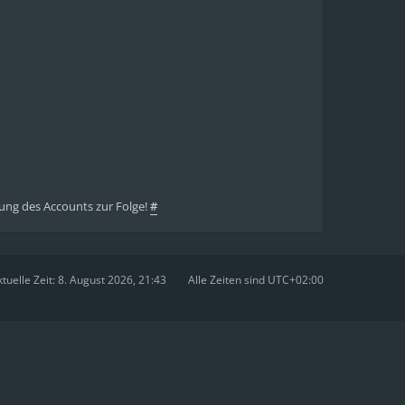
ung des Accounts zur Folge!
#
tuelle Zeit: 8. August 2026, 21:43
Alle Zeiten sind
UTC+02:00