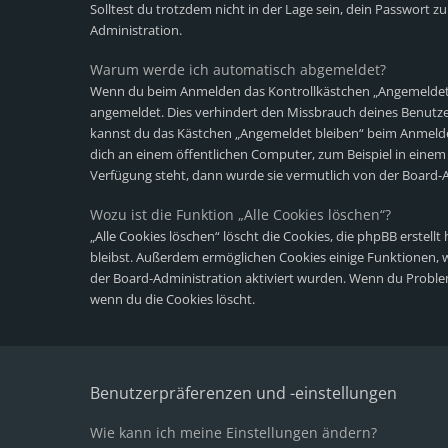
Solltest du trotzdem nicht in der Lage sein, dein Passwort 
Administration.
Warum werde ich automatisch abgemeldet?
Wenn du beim Anmelden das Kontrollkästchen „Angemeldet bl
angemeldet. Dies verhindert den Missbrauch deines Benutze
kannst du das Kästchen „Angemeldet bleiben“ beim Anmelde
dich an einem öffentlichen Computer, zum Beispiel in einem 
Verfügung steht, dann wurde sie vermutlich von der Board-A
Wozu ist die Funktion „Alle Cookies löschen“?
„Alle Cookies löschen“ löscht die Cookies, die phpBB erstel
bleibst. Außerdem ermöglichen Cookies einige Funktionen, wi
der Board-Administration aktiviert wurden. Wenn du Proble
wenn du die Cookies löscht.
Benutzerpräferenzen und -einstellungen
Wie kann ich meine Einstellungen ändern?