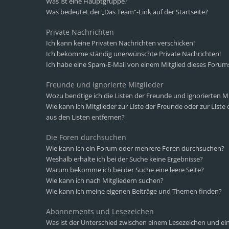
Was ist eine Hauptgruppe?
Was bedeutet der „Das Team“-Link auf der Startseite?
Private Nachrichten
Ich kann keine Privaten Nachrichten verschicken!
Ich bekomme ständig unerwünschte Private Nachrichten!
Ich habe eine Spam-E-Mail von einem Mitglied dieses Forums
Freunde und ignorierte Mitglieder
Wozu benötige ich die Listen der Freunde und ignorierten Mi
Wie kann ich Mitglieder zur Liste der Freunde oder zur Liste
aus den Listen entfernen?
Die Foren durchsuchen
Wie kann ich ein Forum oder mehrere Foren durchsuchen?
Weshalb erhalte ich bei der Suche keine Ergebnisse?
Warum bekomme ich bei der Suche eine leere Seite?
Wie kann ich nach Mitgliedern suchen?
Wie kann ich meine eigenen Beiträge und Themen finden?
Abonnements und Lesezeichen
Was ist der Unterschied zwischen einem Lesezeichen und 