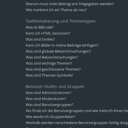
Warum muss mein Beitrag erst freigegeben werden?
Wie markiere ich ein Thema als neu?
Textformatierung und Thementypen
Was ist BBCode?
Kann ich HTML benutzen?
Was sind Smilies?
Kann ich Bilder in meine Beiträge einfügen?
Was sind globale Bekanntmachungen?
Was sind Bekanntmachungen?
Was sind wichtige Themen?
Was sind geschlossene Themen?
Was sind Themen-Symbole?
Benutzer-Stufen und Gruppen
Was sind Administratoren?
Was sind Moderatoren?
Was sind Benutzergruppen?
Wo finde ich die Benutzergruppen und wie trete ich ihnen be
Wie werde ich Gruppenleiter?
Weshalb werden verschiedene Benutzergruppen farbig darge