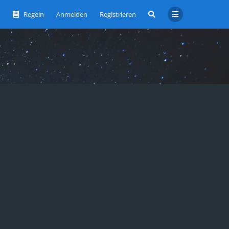
Regeln
Anmelden
Registrieren