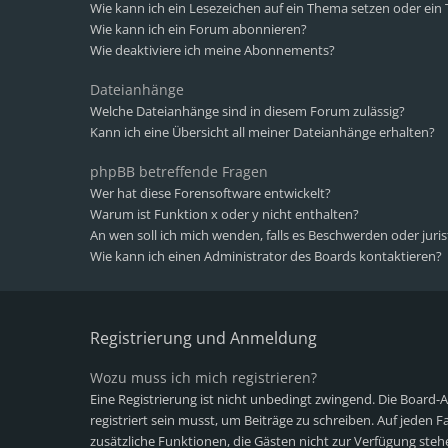
Wie kann ich ein Lesezeichen auf ein Thema setzen oder ei
Wie kann ich ein Forum abonnieren?
Wie deaktiviere ich meine Abonnements?
Dateianhänge
Welche Dateianhänge sind in diesem Forum zulässig?
Kann ich eine Übersicht all meiner Dateianhänge erhalten?
phpBB betreffende Fragen
Wer hat diese Forensoftware entwickelt?
Warum ist Funktion x oder y nicht enthalten?
An wen soll ich mich wenden, falls es Beschwerden oder juri
Wie kann ich einen Administrator des Boards kontaktieren?
Registrierung und Anmeldung
Wozu muss ich mich registrieren?
Eine Registrierung ist nicht unbedingt zwingend. Die Board-
registriert sein musst, um Beiträge zu schreiben. Auf jeden Fall
zusätzliche Funktionen, die Gästen nicht zur Verfügung stehe