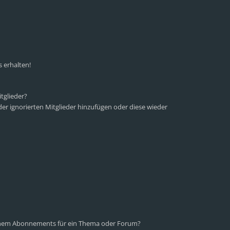
 erhalten!
tglieder?
 der ignorierten Mitglieder hinzufügen oder diese wieder
einem Abonnements für ein Thema oder Forum?