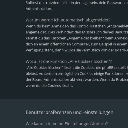
Solltest du trotzdem nicht in der Lage sein, dein Passwort 
Administration.
Warum werde ich automatisch abgemeldet?
Wenn du beim Anmelden das Kontrollkästchen „Angemeldet bl
angemeldet. Dies verhindert den Missbrauch deines Benutze
kannst du das Kästchen „Angemeldet bleiben“ beim Anmelde
dich an einem öffentlichen Computer, zum Beispiel in einem 
Verfügung steht, dann wurde sie vermutlich von der Board-A
Wozu ist die Funktion „Alle Cookies löschen“?
„Alle Cookies löschen“ löscht die Cookies, die phpBB erstel
bleibst. Außerdem ermöglichen Cookies einige Funktionen, wi
der Board-Administration aktiviert wurden. Wenn du Proble
wenn du die Cookies löscht.
Benutzerpräferenzen und -einstellungen
Wie kann ich meine Einstellungen ändern?