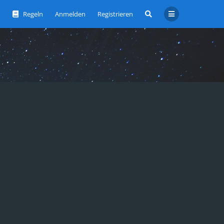
Regeln
Anmelden
Registrieren