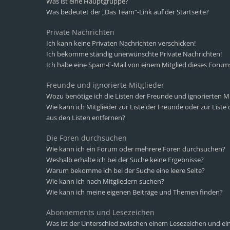
Was ist eine Hauptgruppe?
Was bedeutet der „Das Team“-Link auf der Startseite?
Private Nachrichten
Ich kann keine Privaten Nachrichten verschicken!
Ich bekomme ständig unerwünschte Private Nachrichten!
Ich habe eine Spam-E-Mail von einem Mitglied dieses Forums
Freunde und ignorierte Mitglieder
Wozu benötige ich die Listen der Freunde und ignorierten Mi
Wie kann ich Mitglieder zur Liste der Freunde oder zur Liste
aus den Listen entfernen?
Die Foren durchsuchen
Wie kann ich ein Forum oder mehrere Foren durchsuchen?
Weshalb erhalte ich bei der Suche keine Ergebnisse?
Warum bekomme ich bei der Suche eine leere Seite?
Wie kann ich nach Mitgliedern suchen?
Wie kann ich meine eigenen Beiträge und Themen finden?
Abonnements und Lesezeichen
Was ist der Unterschied zwischen einem Lesezeichen und 