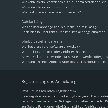
Wie kann ich ein Lesezeichen auf ein Thema setzen oder ei
Wie kann ich ein Forum abonnieren?
Wie deaktiviere ich meine Abonnements?
Dateianhänge
Welche Dateianhänge sind in diesem Forum zulässig?
Kann ich eine Übersicht all meiner Dateianhänge erhalten?
phpBB betreffende Fragen
Wer hat diese Forensoftware entwickelt?
Warum ist Funktion x oder y nicht enthalten?
An wen soll ich mich wenden, falls es Beschwerden oder juri
Wie kann ich einen Administrator des Boards kontaktieren?
Registrierung und Anmeldung
Wozu muss ich mich registrieren?
Eine Registrierung ist nicht unbedingt zwingend. Die Board-
registriert sein musst, um Beiträge zu schreiben. Auf jeden Fall
zusätzliche Funktionen, die Gästen nicht zur Verfügung stehe