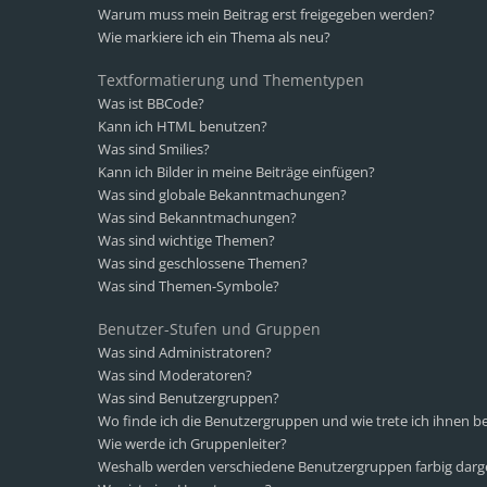
Warum muss mein Beitrag erst freigegeben werden?
Wie markiere ich ein Thema als neu?
Textformatierung und Thementypen
Was ist BBCode?
Kann ich HTML benutzen?
Was sind Smilies?
Kann ich Bilder in meine Beiträge einfügen?
Was sind globale Bekanntmachungen?
Was sind Bekanntmachungen?
Was sind wichtige Themen?
Was sind geschlossene Themen?
Was sind Themen-Symbole?
Benutzer-Stufen und Gruppen
Was sind Administratoren?
Was sind Moderatoren?
Was sind Benutzergruppen?
Wo finde ich die Benutzergruppen und wie trete ich ihnen be
Wie werde ich Gruppenleiter?
Weshalb werden verschiedene Benutzergruppen farbig darge