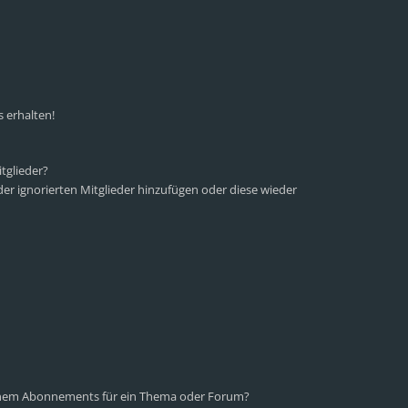
 erhalten!
tglieder?
 der ignorierten Mitglieder hinzufügen oder diese wieder
einem Abonnements für ein Thema oder Forum?