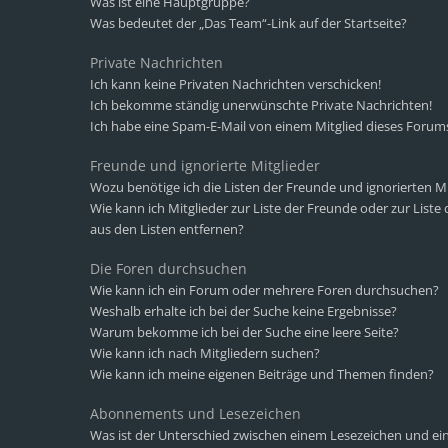
Was ist eine Hauptgruppe?
Was bedeutet der „Das Team“-Link auf der Startseite?
Private Nachrichten
Ich kann keine Privaten Nachrichten verschicken!
Ich bekomme ständig unerwünschte Private Nachrichten!
Ich habe eine Spam-E-Mail von einem Mitglied dieses Forums
Freunde und ignorierte Mitglieder
Wozu benötige ich die Listen der Freunde und ignorierten Mi
Wie kann ich Mitglieder zur Liste der Freunde oder zur Liste
aus den Listen entfernen?
Die Foren durchsuchen
Wie kann ich ein Forum oder mehrere Foren durchsuchen?
Weshalb erhalte ich bei der Suche keine Ergebnisse?
Warum bekomme ich bei der Suche eine leere Seite?
Wie kann ich nach Mitgliedern suchen?
Wie kann ich meine eigenen Beiträge und Themen finden?
Abonnements und Lesezeichen
Was ist der Unterschied zwischen einem Lesezeichen und 