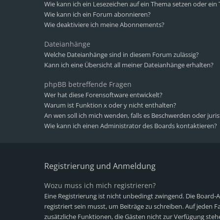
Wie kann ich ein Lesezeichen auf ein Thema setzen oder ei
Wie kann ich ein Forum abonnieren?
Wie deaktiviere ich meine Abonnements?
Dateianhänge
Welche Dateianhänge sind in diesem Forum zulässig?
Kann ich eine Übersicht all meiner Dateianhänge erhalten?
phpBB betreffende Fragen
Wer hat diese Forensoftware entwickelt?
Warum ist Funktion x oder y nicht enthalten?
An wen soll ich mich wenden, falls es Beschwerden oder juri
Wie kann ich einen Administrator des Boards kontaktieren?
Registrierung und Anmeldung
Wozu muss ich mich registrieren?
Eine Registrierung ist nicht unbedingt zwingend. Die Board-
registriert sein musst, um Beiträge zu schreiben. Auf jeden Fall
zusätzliche Funktionen, die Gästen nicht zur Verfügung stehe