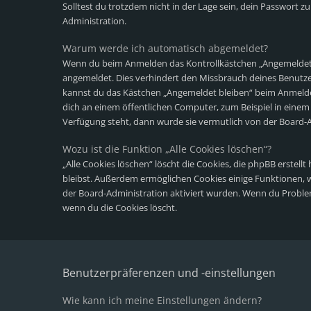
Solltest du trotzdem nicht in der Lage sein, dein Passwort 
Administration.
Warum werde ich automatisch abgemeldet?
Wenn du beim Anmelden das Kontrollkästchen „Angemeldet bl
angemeldet. Dies verhindert den Missbrauch deines Benutze
kannst du das Kästchen „Angemeldet bleiben“ beim Anmelde
dich an einem öffentlichen Computer, zum Beispiel in einem 
Verfügung steht, dann wurde sie vermutlich von der Board-A
Wozu ist die Funktion „Alle Cookies löschen“?
„Alle Cookies löschen“ löscht die Cookies, die phpBB erstel
bleibst. Außerdem ermöglichen Cookies einige Funktionen, wi
der Board-Administration aktiviert wurden. Wenn du Proble
wenn du die Cookies löscht.
Benutzerpräferenzen und -einstellungen
Wie kann ich meine Einstellungen ändern?