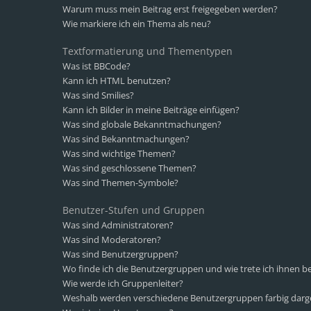
Warum muss mein Beitrag erst freigegeben werden?
Wie markiere ich ein Thema als neu?
Textformatierung und Thementypen
Was ist BBCode?
Kann ich HTML benutzen?
Was sind Smilies?
Kann ich Bilder in meine Beiträge einfügen?
Was sind globale Bekanntmachungen?
Was sind Bekanntmachungen?
Was sind wichtige Themen?
Was sind geschlossene Themen?
Was sind Themen-Symbole?
Benutzer-Stufen und Gruppen
Was sind Administratoren?
Was sind Moderatoren?
Was sind Benutzergruppen?
Wo finde ich die Benutzergruppen und wie trete ich ihnen be
Wie werde ich Gruppenleiter?
Weshalb werden verschiedene Benutzergruppen farbig darge