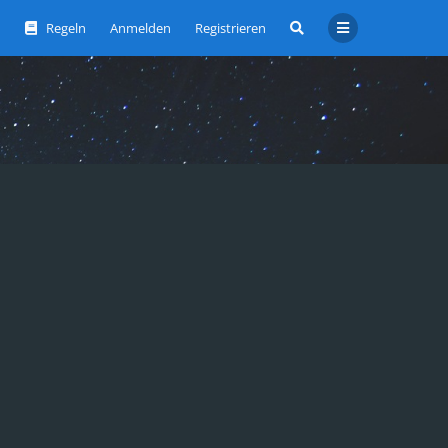
Regeln
Anmelden
Registrieren