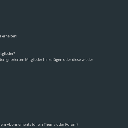
 erhalten!
tglieder?
 der ignorierten Mitglieder hinzufügen oder diese wieder
einem Abonnements für ein Thema oder Forum?