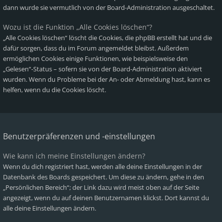
dann wurde sie vermutlich von der Board-Administration ausgeschaltet.
Wozu ist die Funktion „Alle Cookies löschen“?
„Alle Cookies löschen“ löscht die Cookies, die phpBB erstellt hat und die
dafür sorgen, dass du im Forum angemeldet bleibst. Außerdem
ermöglichen Cookies einige Funktionen, wie beispielsweise den
„Gelesen“-Status – sofern sie von der Board-Administration aktiviert
wurden. Wenn du Probleme bei der An- oder Abmeldung hast, kann es
helfen, wenn du die Cookies löscht.
Benutzerpräferenzen und -einstellungen
Wie kann ich meine Einstellungen ändern?
Wenn du dich registriert hast, werden alle deine Einstellungen in der
Datenbank des Boards gespeichert. Um diese zu ändern, gehe in den
„Persönlichen Bereich“; der Link dazu wird meist oben auf der Seite
angezeigt, wenn du auf deinen Benutzernamen klickst. Dort kannst du
alle deine Einstellungen ändern.