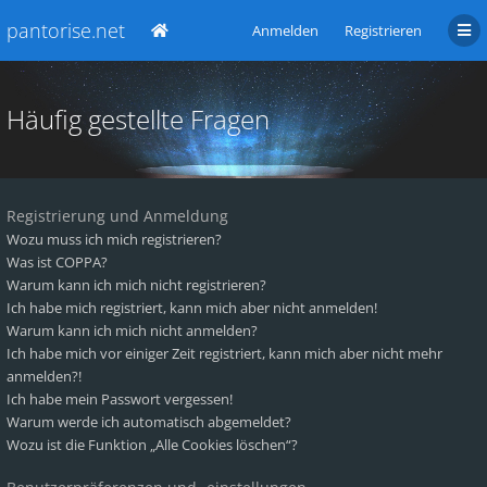
pantorise.net
Anmelden
Registrieren
Häufig gestellte Fragen
Registrierung und Anmeldung
Wozu muss ich mich registrieren?
Was ist COPPA?
Warum kann ich mich nicht registrieren?
Ich habe mich registriert, kann mich aber nicht anmelden!
Warum kann ich mich nicht anmelden?
Ich habe mich vor einiger Zeit registriert, kann mich aber nicht mehr
anmelden?!
Ich habe mein Passwort vergessen!
Warum werde ich automatisch abgemeldet?
Wozu ist die Funktion „Alle Cookies löschen“?