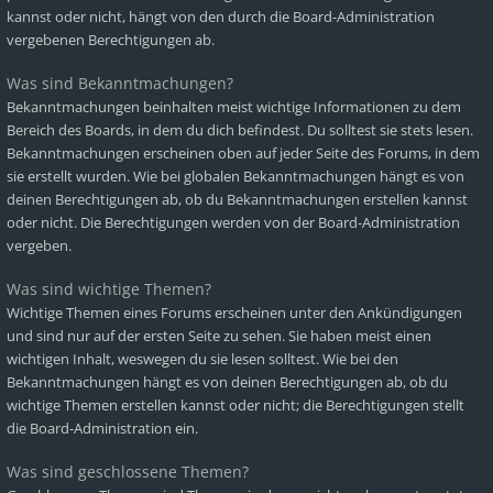
kannst oder nicht, hängt von den durch die Board-Administration
vergebenen Berechtigungen ab.
Was sind Bekanntmachungen?
Bekanntmachungen beinhalten meist wichtige Informationen zu dem
Bereich des Boards, in dem du dich befindest. Du solltest sie stets lesen.
Bekanntmachungen erscheinen oben auf jeder Seite des Forums, in dem
sie erstellt wurden. Wie bei globalen Bekanntmachungen hängt es von
deinen Berechtigungen ab, ob du Bekanntmachungen erstellen kannst
oder nicht. Die Berechtigungen werden von der Board-Administration
vergeben.
Was sind wichtige Themen?
Wichtige Themen eines Forums erscheinen unter den Ankündigungen
und sind nur auf der ersten Seite zu sehen. Sie haben meist einen
wichtigen Inhalt, weswegen du sie lesen solltest. Wie bei den
Bekanntmachungen hängt es von deinen Berechtigungen ab, ob du
wichtige Themen erstellen kannst oder nicht; die Berechtigungen stellt
die Board-Administration ein.
Was sind geschlossene Themen?