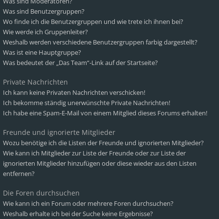
Was sind Moderatoren?
Was sind Benutzergruppen?
Wo finde ich die Benutzergruppen und wie trete ich ihnen bei?
Wie werde ich Gruppenleiter?
Weshalb werden verschiedene Benutzergruppen farbig dargestellt?
Was ist eine Hauptgruppe?
Was bedeutet der „Das Team“-Link auf der Startseite?
Private Nachrichten
Ich kann keine Privaten Nachrichten verschicken!
Ich bekomme ständig unerwünschte Private Nachrichten!
Ich habe eine Spam-E-Mail von einem Mitglied dieses Forums erhalten!
Freunde und ignorierte Mitglieder
Wozu benötige ich die Listen der Freunde und ignorierten Mitglieder?
Wie kann ich Mitglieder zur Liste der Freunde oder zur Liste der
ignorierten Mitglieder hinzufügen oder diese wieder aus den Listen
entfernen?
Die Foren durchsuchen
Wie kann ich ein Forum oder mehrere Foren durchsuchen?
Weshalb erhalte ich bei der Suche keine Ergebnisse?