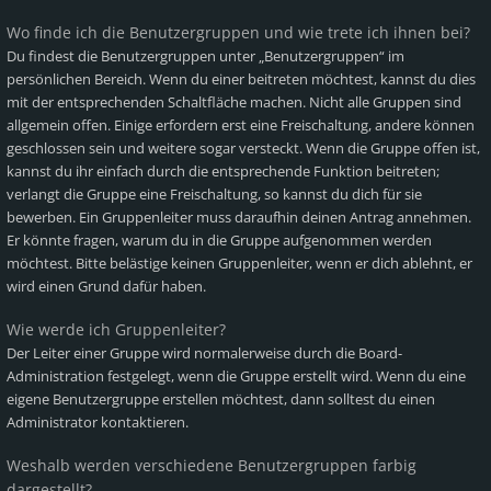
Wo finde ich die Benutzergruppen und wie trete ich ihnen bei?
Du findest die Benutzergruppen unter „Benutzergruppen“ im
persönlichen Bereich. Wenn du einer beitreten möchtest, kannst du dies
mit der entsprechenden Schaltfläche machen. Nicht alle Gruppen sind
allgemein offen. Einige erfordern erst eine Freischaltung, andere können
geschlossen sein und weitere sogar versteckt. Wenn die Gruppe offen ist,
kannst du ihr einfach durch die entsprechende Funktion beitreten;
verlangt die Gruppe eine Freischaltung, so kannst du dich für sie
bewerben. Ein Gruppenleiter muss daraufhin deinen Antrag annehmen.
Er könnte fragen, warum du in die Gruppe aufgenommen werden
möchtest. Bitte belästige keinen Gruppenleiter, wenn er dich ablehnt, er
wird einen Grund dafür haben.
Wie werde ich Gruppenleiter?
Der Leiter einer Gruppe wird normalerweise durch die Board-
Administration festgelegt, wenn die Gruppe erstellt wird. Wenn du eine
eigene Benutzergruppe erstellen möchtest, dann solltest du einen
Administrator kontaktieren.
Weshalb werden verschiedene Benutzergruppen farbig
dargestellt?