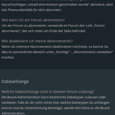
benachrichtigen, sobald eine Antwort geschrieben wurde“ aktivierst, wird
das Thema ebenfalls für dich abonniert.
Wie kann ich ein Forum abonnieren?
Um ein Forum zu abonnieren, verwende im Forum den Link „Forum
abonnieren“, der sich meist am Ende der Seite befindet.
Wie deaktiviere ich meine Abonnements?
Wenn du mehrere Abonnements deaktivieren möchtest, so kannst du
dies im persönlichen Bereich unter „Einstieg“ – „Abonnements verwalten“
machen.
Dateianhänge
Welche Dateianhänge sind in diesem Forum zulässig?
Die Board-Administration kann bestimmte Dateitypen zulassen oder
verbieten. Falls du dir nicht sicher bist, welche Dateitypen du anhängen
kannst und du Unterstützung benötigst, wende dich bitte an die Board-
Administration.