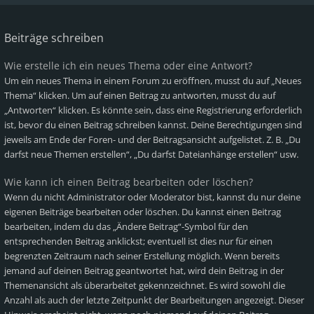
Beiträge schreiben
Wie erstelle ich ein neues Thema oder eine Antwort?
Um ein neues Thema in einem Forum zu eröffnen, musst du auf „Neues
Thema“ klicken. Um auf einen Beitrag zu antworten, musst du auf
„Antworten“ klicken. Es könnte sein, dass eine Registrierung erforderlich
ist, bevor du einen Beitrag schreiben kannst. Deine Berechtigungen sind
jeweils am Ende der Foren- und der Beitragsansicht aufgelistet. Z. B. „Du
darfst neue Themen erstellen“, „Du darfst Dateianhänge erstellen“ usw.
Wie kann ich einen Beitrag bearbeiten oder löschen?
Wenn du nicht Administrator oder Moderator bist, kannst du nur deine
eigenen Beiträge bearbeiten oder löschen. Du kannst einen Beitrag
bearbeiten, indem du das „Ändere Beitrag“-Symbol für den
entsprechenden Beitrag anklickst; eventuell ist dies nur für einen
begrenzten Zeitraum nach seiner Erstellung möglich. Wenn bereits
jemand auf deinen Beitrag geantwortet hat, wird dein Beitrag in der
Themenansicht als überarbeitet gekennzeichnet. Es wird sowohl die
Anzahl als auch der letzte Zeitpunkt der Bearbeitungen angezeigt. Dieser