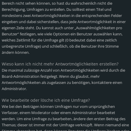
Bereich nicht sehen können, so hast du wahrscheinlich nicht die
Berechtigung, Umfragen zu erstellen. Du solltest einen Titel und
mindestens zwei Antwortmöglichkeiten in die entsprechenden Felder
eingeben und dabei sicherstellen, dass jede Antwortmöglichkeit in einer
eigenen Zeile steht. Du kannst auch unter „Auswahlmöglichkeiten pro
Benutzer“ festlegen, wie viele Optionen ein Benutzer auswählen kann,
welches Zeitlimit für die Umfrage gilt (0 bedeutet dabei eine zeitlich
unbegrenzte Umfrage) und schließlich, ob die Benutzer ihre Stimme
ändern können.
Wieso kann ich nicht mehr Antwortmöglichkeiten erstellen?
Die maximal zulässige Anzahl von Antwortmöglichkeiten wird durch die
Board-Administration festgelegt. Wenn du glaubst, mehr
Antwortmöglichkeiten als zugelassen zu benötigen, kontaktiere einen
Administrator.
Wie bearbeite oder lösche ich eine Umfrage?
Wie bei den Beiträgen können Umfragen nur vom ursprünglichen
Verfasser, einem Moderator oder einem Administrator bearbeitet
werden. Um eine Umfrage zu bearbeiten, ändere den ersten Beitrag des
Themas; dieser ist immer mit der Umfrage verknüpft. Wenn niemand eine