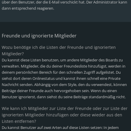
über den Benutzer, der die E-Mail verschickt hat. Der Administrator kann
dann entsprechend reagieren.
Freunde und ignorierte Mitglieder
Wozu benötige ich die Listen der Freunde und ignorierten
Mitglieder?
Du kannst diese Listen benutzen, um andere Mitglieder des Boards zu
verwalten. Mitglieder, die du deiner Freundesliste hinzufügst, werden in
deinem persönlichen Bereich für den schnellen Zugriff aufgelistet. Du
siehst dort deren Onlinestatus und kannst ihnen schnell eine Private
Nachricht senden. Abhängig von dem Style, den du verwendest, können
Beiträge deiner Freunde auch hervorgehoben sein. Wenn du einen
Benutzer ignorierst, dann siehst du seine Beiträge standardmäßig nicht.
Wie kann ich Mitglieder zur Liste der Freunde oder zur Liste der
ignorierten Mitglieder hinzufügen oder diese wieder aus den
Listen entfernen?
Du kannst Benutzer auf zwei Arten auf diese Listen setzen: In jedem