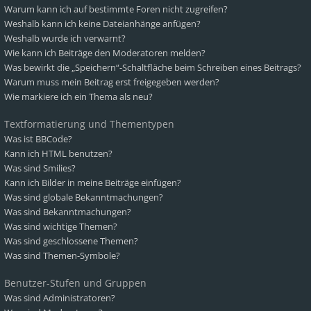
Warum kann ich auf bestimmte Foren nicht zugreifen?
Weshalb kann ich keine Dateianhänge anfügen?
Weshalb wurde ich verwarnt?
Wie kann ich Beiträge den Moderatoren melden?
Was bewirkt die „Speichern“-Schaltfläche beim Schreiben eines Beitrags?
Warum muss mein Beitrag erst freigegeben werden?
Wie markiere ich ein Thema als neu?
Textformatierung und Thementypen
Was ist BBCode?
Kann ich HTML benutzen?
Was sind Smilies?
Kann ich Bilder in meine Beiträge einfügen?
Was sind globale Bekanntmachungen?
Was sind Bekanntmachungen?
Was sind wichtige Themen?
Was sind geschlossene Themen?
Was sind Themen-Symbole?
Benutzer-Stufen und Gruppen
Was sind Administratoren?