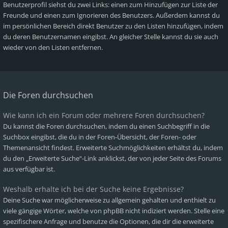
Benutzerprofil siehst du zwei Links: einen zum Hinzufügen zur Liste der
Freunde und einen zum Ignorieren des Benutzers. Außerdem kannst du
im persönlichen Bereich direkt Benutzer zu den Listen hinzufügen, indem
du deren Benutzernamen eingibst. An gleicher Stelle kannst du sie auch
wieder von den Listen entfernen.
Die Foren durchsuchen
Wie kann ich ein Forum oder mehrere Foren durchsuchen?
Du kannst die Foren durchsuchen, indem du einen Suchbegriff in die
Suchbox eingibst, die du in der Foren-Übersicht, der Foren- oder
Themenansicht findest. Erweiterte Suchmöglichkeiten erhältst du, indem
du den „Erweiterte Suche“-Link anklickst, der von jeder Seite des Forums
aus verfügbar ist.
Weshalb erhalte ich bei der Suche keine Ergebnisse?
Deine Suche war möglicherweise zu allgemein gehalten und enthielt zu
viele gängige Wörter, welche von phpBB nicht indiziert werden. Stelle eine
spezifischere Anfrage und benutze die Optionen, die dir die erweiterte