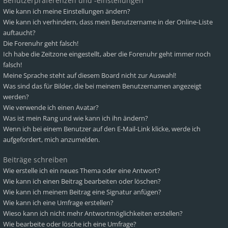
Benutzerpräferenzen und -einstellungen
Wie kann ich meine Einstellungen ändern?
Wie kann ich verhindern, dass mein Benutzername in der Online-Liste
auftaucht?
Die Forenuhr geht falsch!
Ich habe die Zeitzone eingestellt, aber die Forenuhr geht immer noch
falsch!
Meine Sprache steht auf diesem Board nicht zur Auswahl!
Was sind das für Bilder, die bei meinem Benutzernamen angezeigt
werden?
Wie verwende ich einen Avatar?
Was ist mein Rang und wie kann ich ihn ändern?
Wenn ich bei einem Benutzer auf den E-Mail-Link klicke, werde ich
aufgefordert, mich anzumelden.
Beiträge schreiben
Wie erstelle ich ein neues Thema oder eine Antwort?
Wie kann ich einen Beitrag bearbeiten oder löschen?
Wie kann ich meinem Beitrag eine Signatur anfügen?
Wie kann ich eine Umfrage erstellen?
Wieso kann ich nicht mehr Antwortmöglichkeiten erstellen?
Wie bearbeite oder lösche ich eine Umfrage?