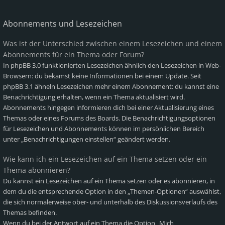
Abonnements und Lesezeichen
Was ist der Unterschied zwischen einem Lesezeichen und einem
Abonnements für ein Thema oder Forum?
In phpBB 3.0 funktionierten Lesezeichen ähnlich den Lesezeichen in Web-
Browsern: du bekamst keine Informationen bei einem Update. Seit
phpBB 3.1 ähneln Lesezeichen mehr einem Abonnement: du kannst eine
Benachrichtigung erhalten, wenn ein Thema aktualisiert wird.
Abonnements hingegen informieren dich bei einer Aktualisierung eines
Themas oder eines Forums des Boards. Die Benachrichtigungsoptionen
für Lesezeichen und Abonnements können im persönlichen Bereich
unter „Benachrichtigungen einstellen“ geändert werden.
Wie kann ich ein Lesezeichen auf ein Thema setzen oder ein
Thema abonnieren?
Du kannst ein Lesezeichen auf ein Thema setzen oder es abonnieren, in
dem du die entsprechende Option in den „Themen-Optionen“ auswählst,
die sich normalerweise ober- und unterhalb des Diskussionsverlaufs des
Themas befinden.
Wenn du bei der Antwort auf ein Thema die Option „Mich