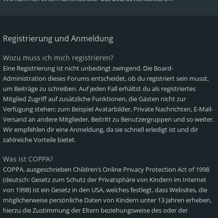
Registrierung und Anmeldung
Wozu muss ich mich registrieren?
Eine Registrierung ist nicht unbedingt zwingend. Die Board-
Administration dieses Forums entscheidet, ob du registriert sein musst,
um Beiträge zu schreiben. Auf jeden Fall erhältst du als registriertes
Mitglied Zugriff auf zusätzliche Funktionen, die Gästen nicht zur
Verfügung stehen: zum Beispiel Avatarbilder, Private Nachrichten, E-Mail-
Versand an andere Mitglieder, Beitritt zu Benutzergruppen und so weiter.
Wir empfehlen dir eine Anmeldung, da sie schnell erledigt ist und dir
zahlreiche Vorteile bietet.
Was ist COPPA?
COPPA, ausgeschrieben Children’s Online Privacy Protection Act of 1998
(deutsch: Gesetz zum Schutz der Privatsphäre von Kindern im Internet
von 1998) ist ein Gesetz in den USA, welches festlegt, dass Websites, die
möglicherweise persönliche Daten von Kindern unter 13 Jahren erheben,
hierzu die Zustimmung der Eltern beziehungsweise des oder der