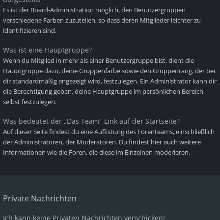
Es ist der Board-Administration möglich, den Benutzergruppen
verschiedene Farben zuzuteilen, so dass deren Mitglieder leichter zu
identifizieren sind.
Was ist eine Hauptgruppe?
Wenn du Mitglied in mehr als einer Benutzergruppe bist, dient die
Hauptgruppe dazu, deine Gruppenfarbe sowie den Gruppenrang, der bei
dir standardmäßig angezeigt wird, festzulegen. Ein Administrator kann dir
die Berechtigung geben, deine Hauptgruppe im persönlichen Bereich
selbst festzulegen.
Was bedeutet der „Das Team“-Link auf der Startseite?
Auf dieser Seite findest du eine Auflistung des Forenteams, einschließlich
der Administratoren, der Moderatoren. Du findest hier auch weitere
Informationen wie die Foren, die diese im Einzelnen moderieren.
Private Nachrichten
Ich kann keine Privaten Nachrichten verschicken!