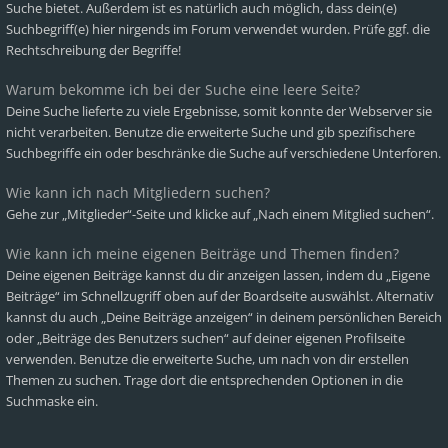
Suche bietet. Außerdem ist es natürlich auch möglich, dass dein(e)
Suchbegriff(e) hier nirgends im Forum verwendet wurden. Prüfe ggf. die
Rechtschreibung der Begriffe!
Warum bekomme ich bei der Suche eine leere Seite?
Deine Suche lieferte zu viele Ergebnisse, somit konnte der Webserver sie
nicht verarbeiten. Benutze die erweiterte Suche und gib spezifischere
Suchbegriffe ein oder beschränke die Suche auf verschiedene Unterforen.
Wie kann ich nach Mitgliedern suchen?
Gehe zur „Mitglieder“-Seite und klicke auf „Nach einem Mitglied suchen“.
Wie kann ich meine eigenen Beiträge und Themen finden?
Deine eigenen Beiträge kannst du dir anzeigen lassen, indem du „Eigene
Beiträge“ im Schnellzugriff oben auf der Boardseite auswählst. Alternativ
kannst du auch „Deine Beiträge anzeigen“ in deinem persönlichen Bereich
oder „Beiträge des Benutzers suchen“ auf deiner eigenen Profilseite
verwenden. Benutze die erweiterte Suche, um nach von dir erstellen
Themen zu suchen. Trage dort die entsprechenden Optionen in die
Suchmaske ein.