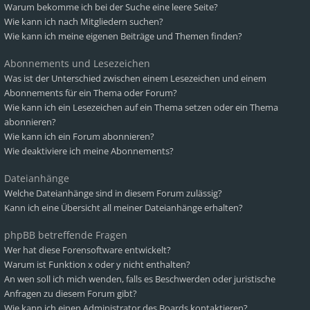
Warum bekomme ich bei der Suche eine leere Seite?
Wie kann ich nach Mitgliedern suchen?
Wie kann ich meine eigenen Beiträge und Themen finden?
Abonnements und Lesezeichen
Was ist der Unterschied zwischen einem Lesezeichen und einem
Abonnements für ein Thema oder Forum?
Wie kann ich ein Lesezeichen auf ein Thema setzen oder ein Thema
abonnieren?
Wie kann ich ein Forum abonnieren?
Wie deaktiviere ich meine Abonnements?
Dateianhänge
Welche Dateianhänge sind in diesem Forum zulässig?
Kann ich eine Übersicht all meiner Dateianhänge erhalten?
phpBB betreffende Fragen
Wer hat diese Forensoftware entwickelt?
Warum ist Funktion x oder y nicht enthalten?
An wen soll ich mich wenden, falls es Beschwerden oder juristische
Anfragen zu diesem Forum gibt?
Wie kann ich einen Administrator des Boards kontaktieren?