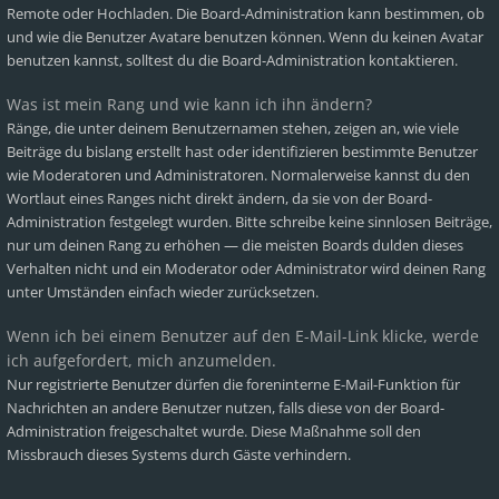
Remote oder Hochladen. Die Board-Administration kann bestimmen, ob
und wie die Benutzer Avatare benutzen können. Wenn du keinen Avatar
benutzen kannst, solltest du die Board-Administration kontaktieren.
Was ist mein Rang und wie kann ich ihn ändern?
Ränge, die unter deinem Benutzernamen stehen, zeigen an, wie viele
Beiträge du bislang erstellt hast oder identifizieren bestimmte Benutzer
wie Moderatoren und Administratoren. Normalerweise kannst du den
Wortlaut eines Ranges nicht direkt ändern, da sie von der Board-
Administration festgelegt wurden. Bitte schreibe keine sinnlosen Beiträge,
nur um deinen Rang zu erhöhen — die meisten Boards dulden dieses
Verhalten nicht und ein Moderator oder Administrator wird deinen Rang
unter Umständen einfach wieder zurücksetzen.
Wenn ich bei einem Benutzer auf den E-Mail-Link klicke, werde
ich aufgefordert, mich anzumelden.
Nur registrierte Benutzer dürfen die foreninterne E-Mail-Funktion für
Nachrichten an andere Benutzer nutzen, falls diese von der Board-
Administration freigeschaltet wurde. Diese Maßnahme soll den
Missbrauch dieses Systems durch Gäste verhindern.