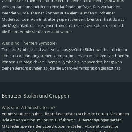
Geschlossene Themen sind Themen, in denen nicht mehr geantwortet
werden kann und bei denen eine laufende Umfrage, falls vorhanden,
beendet wurde. Themen können aus vielen Gründen durch einen
Moderator oder Administrator gesperrt werden. Eventuell hast du auch
die Möglichkeit, deine eigenen Themen zu schließen, sofern dies durch
die Board-Administration erlaubt wurde.
Was sind Themen-Symbole?
Themen-Symbole sind vom Autor ausgewählte Bilder, welche mit einem
Thema in Verbindung stehen können, um dessen Inhalt kennzeichnen zu
können. Die Möglichkeit, Themen-Symbole zu verwenden, hängt von
deinen Berechtigungen ab, die die Board-Administration gesetzt hat.
Benutzer-Stufen und Gruppen
Was sind Administratoren?
Administratoren haben die umfassendsten Rechte im Forum. Sie können
jede Art von Aktion im Forum ausführen; z. B. Berechtigungen setzen,
Mitglieder sperren, Benutzergruppen erstellen, Moderationsrechte