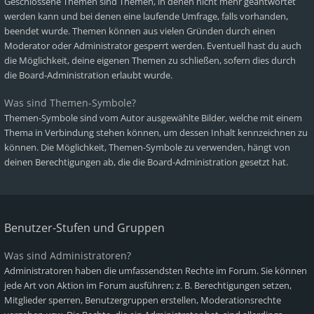
Geschlossene Themen sind Themen, in denen nicht mehr geantwortet
werden kann und bei denen eine laufende Umfrage, falls vorhanden,
beendet wurde. Themen können aus vielen Gründen durch einen
Moderator oder Administrator gesperrt werden. Eventuell hast du auch
die Möglichkeit, deine eigenen Themen zu schließen, sofern dies durch
die Board-Administration erlaubt wurde.
Was sind Themen-Symbole?
Themen-Symbole sind vom Autor ausgewählte Bilder, welche mit einem
Thema in Verbindung stehen können, um dessen Inhalt kennzeichnen zu
können. Die Möglichkeit, Themen-Symbole zu verwenden, hängt von
deinen Berechtigungen ab, die die Board-Administration gesetzt hat.
Benutzer-Stufen und Gruppen
Was sind Administratoren?
Administratoren haben die umfassendsten Rechte im Forum. Sie können
jede Art von Aktion im Forum ausführen; z. B. Berechtigungen setzen,
Mitglieder sperren, Benutzergruppen erstellen, Moderationsrechte