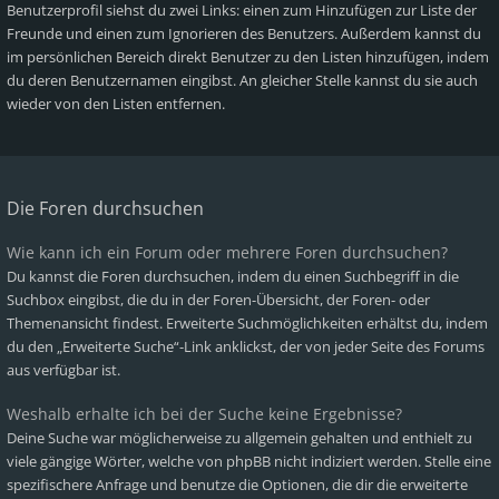
Benutzerprofil siehst du zwei Links: einen zum Hinzufügen zur Liste der
Freunde und einen zum Ignorieren des Benutzers. Außerdem kannst du
im persönlichen Bereich direkt Benutzer zu den Listen hinzufügen, indem
du deren Benutzernamen eingibst. An gleicher Stelle kannst du sie auch
wieder von den Listen entfernen.
Die Foren durchsuchen
Wie kann ich ein Forum oder mehrere Foren durchsuchen?
Du kannst die Foren durchsuchen, indem du einen Suchbegriff in die
Suchbox eingibst, die du in der Foren-Übersicht, der Foren- oder
Themenansicht findest. Erweiterte Suchmöglichkeiten erhältst du, indem
du den „Erweiterte Suche“-Link anklickst, der von jeder Seite des Forums
aus verfügbar ist.
Weshalb erhalte ich bei der Suche keine Ergebnisse?
Deine Suche war möglicherweise zu allgemein gehalten und enthielt zu
viele gängige Wörter, welche von phpBB nicht indiziert werden. Stelle eine
spezifischere Anfrage und benutze die Optionen, die dir die erweiterte