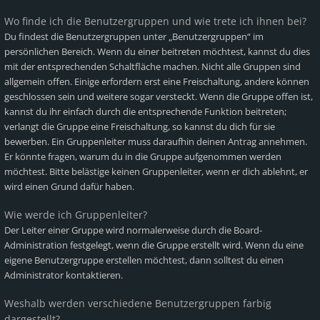
Wo finde ich die Benutzergruppen und wie trete ich ihnen bei?
Du findest die Benutzergruppen unter „Benutzergruppen“ im
persönlichen Bereich. Wenn du einer beitreten möchtest, kannst du dies
mit der entsprechenden Schaltfläche machen. Nicht alle Gruppen sind
allgemein offen. Einige erfordern erst eine Freischaltung, andere können
geschlossen sein und weitere sogar versteckt. Wenn die Gruppe offen ist,
kannst du ihr einfach durch die entsprechende Funktion beitreten;
verlangt die Gruppe eine Freischaltung, so kannst du dich für sie
bewerben. Ein Gruppenleiter muss daraufhin deinen Antrag annehmen.
Er könnte fragen, warum du in die Gruppe aufgenommen werden
möchtest. Bitte belästige keinen Gruppenleiter, wenn er dich ablehnt, er
wird einen Grund dafür haben.
Wie werde ich Gruppenleiter?
Der Leiter einer Gruppe wird normalerweise durch die Board-
Administration festgelegt, wenn die Gruppe erstellt wird. Wenn du eine
eigene Benutzergruppe erstellen möchtest, dann solltest du einen
Administrator kontaktieren.
Weshalb werden verschiedene Benutzergruppen farbig
dargestellt?