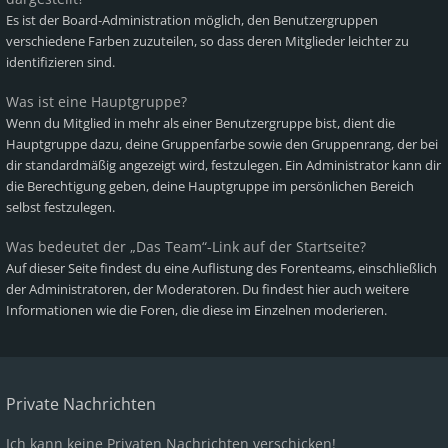
Es ist der Board-Administration möglich, den Benutzergruppen
verschiedene Farben zuzuteilen, so dass deren Mitglieder leichter zu
identifizieren sind.
Was ist eine Hauptgruppe?
Wenn du Mitglied in mehr als einer Benutzergruppe bist, dient die
Hauptgruppe dazu, deine Gruppenfarbe sowie den Gruppenrang, der bei
dir standardmäßig angezeigt wird, festzulegen. Ein Administrator kann dir
die Berechtigung geben, deine Hauptgruppe im persönlichen Bereich
selbst festzulegen.
Was bedeutet der „Das Team“-Link auf der Startseite?
Auf dieser Seite findest du eine Auflistung des Forenteams, einschließlich
der Administratoren, der Moderatoren. Du findest hier auch weitere
Informationen wie die Foren, die diese im Einzelnen moderieren.
Private Nachrichten
Ich kann keine Privaten Nachrichten verschicken!