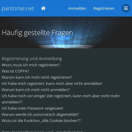
pantorise.net
Anmelden
Registrieren
Häufig gestellte Fragen
Registrierung und Anmeldung
Wozu muss ich mich registrieren?
Was ist COPPA?
Warum kann ich mich nicht registrieren?
Ich habe mich registriert, kann mich aber nicht anmelden!
Warum kann ich mich nicht anmelden?
Ich habe mich vor einiger Zeit registriert, kann mich aber nicht mehr
anmelden?!
Ich habe mein Passwort vergessen!
Warum werde ich automatisch abgemeldet?
Wozu ist die Funktion „Alle Cookies löschen“?