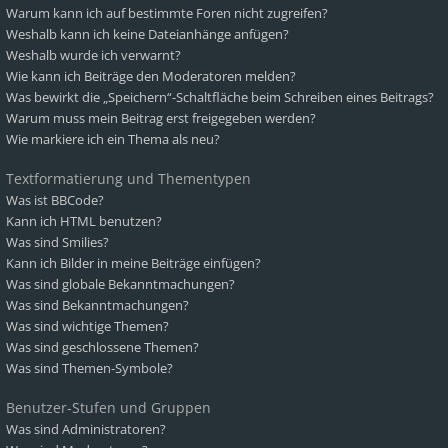
Warum kann ich auf bestimmte Foren nicht zugreifen?
Weshalb kann ich keine Dateianhänge anfügen?
Weshalb wurde ich verwarnt?
Wie kann ich Beiträge den Moderatoren melden?
Was bewirkt die „Speichern“-Schaltfläche beim Schreiben eines Beitrags?
Warum muss mein Beitrag erst freigegeben werden?
Wie markiere ich ein Thema als neu?
Textformatierung und Thementypen
Was ist BBCode?
Kann ich HTML benutzen?
Was sind Smilies?
Kann ich Bilder in meine Beiträge einfügen?
Was sind globale Bekanntmachungen?
Was sind Bekanntmachungen?
Was sind wichtige Themen?
Was sind geschlossene Themen?
Was sind Themen-Symbole?
Benutzer-Stufen und Gruppen
Was sind Administratoren?