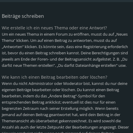
Beiträge schreiben
Wie erstelle ich ein neues Thema oder eine Antwort?
Um ein neues Thema in einem Forum zu eröffnen, musst du auf „Neues
Thema“ klicken. Um auf einen Beitrag zu antworten, musst du auf
„Antworten“ klicken. Es könnte sein, dass eine Registrierung erforderlich
ist, bevor du einen Beitrag schreiben kannst. Deine Berechtigungen sind
jeweils am Ende der Foren- und der Beitragsansicht aufgelistet. Z. B. „Du
darfst neue Themen erstellen“, „Du darfst Dateianhänge erstellen“ usw.
Wie kann ich einen Beitrag bearbeiten oder löschen?
Wenn du nicht Administrator oder Moderator bist, kannst du nur deine
eigenen Beiträge bearbeiten oder löschen. Du kannst einen Beitrag
bearbeiten, indem du das „Ändere Beitrag“-Symbol für den
entsprechenden Beitrag anklickst; eventuell ist dies nur für einen
begrenzten Zeitraum nach seiner Erstellung möglich. Wenn bereits
jemand auf deinen Beitrag geantwortet hat, wird dein Beitrag in der
Themenansicht als überarbeitet gekennzeichnet. Es wird sowohl die
Anzahl als auch der letzte Zeitpunkt der Bearbeitungen angezeigt. Dieser