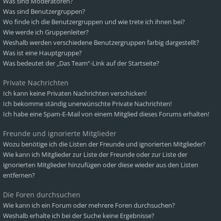
Was sind Moderatoren?
Was sind Benutzergruppen?
Wo finde ich die Benutzergruppen und wie trete ich ihnen bei?
Wie werde ich Gruppenleiter?
Weshalb werden verschiedene Benutzergruppen farbig dargestellt?
Was ist eine Hauptgruppe?
Was bedeutet der „Das Team“-Link auf der Startseite?
Private Nachrichten
Ich kann keine Privaten Nachrichten verschicken!
Ich bekomme ständig unerwünschte Private Nachrichten!
Ich habe eine Spam-E-Mail von einem Mitglied dieses Forums erhalten!
Freunde und ignorierte Mitglieder
Wozu benötige ich die Listen der Freunde und ignorierten Mitglieder?
Wie kann ich Mitglieder zur Liste der Freunde oder zur Liste der
ignorierten Mitglieder hinzufügen oder diese wieder aus den Listen
entfernen?
Die Foren durchsuchen
Wie kann ich ein Forum oder mehrere Foren durchsuchen?
Weshalb erhalte ich bei der Suche keine Ergebnisse?