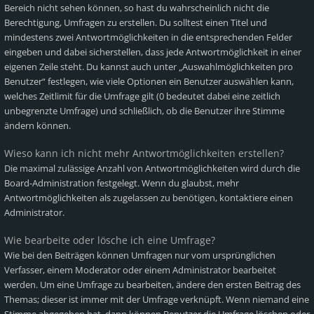
Bereich nicht sehen können, so hast du wahrscheinlich nicht die
Berechtigung, Umfragen zu erstellen. Du solltest einen Titel und
mindestens zwei Antwortmöglichkeiten in die entsprechenden Felder
eingeben und dabei sicherstellen, dass jede Antwortmöglichkeit in einer
eigenen Zeile steht. Du kannst auch unter „Auswahlmöglichkeiten pro
Benutzer“ festlegen, wie viele Optionen ein Benutzer auswählen kann,
welches Zeitlimit für die Umfrage gilt (0 bedeutet dabei eine zeitlich
unbegrenzte Umfrage) und schließlich, ob die Benutzer ihre Stimme
ändern können.
Wieso kann ich nicht mehr Antwortmöglichkeiten erstellen?
Die maximal zulässige Anzahl von Antwortmöglichkeiten wird durch die
Board-Administration festgelegt. Wenn du glaubst, mehr
Antwortmöglichkeiten als zugelassen zu benötigen, kontaktiere einen
Administrator.
Wie bearbeite oder lösche ich eine Umfrage?
Wie bei den Beiträgen können Umfragen nur vom ursprünglichen
Verfasser, einem Moderator oder einem Administrator bearbeitet
werden. Um eine Umfrage zu bearbeiten, ändere den ersten Beitrag des
Themas; dieser ist immer mit der Umfrage verknüpft. Wenn niemand eine