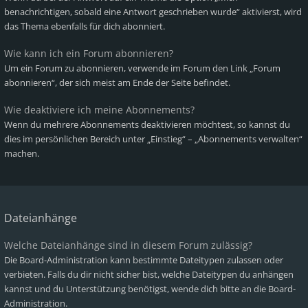
benachrichtigen, sobald eine Antwort geschrieben wurde“ aktivierst, wird
das Thema ebenfalls für dich abonniert.
Wie kann ich ein Forum abonnieren?
Um ein Forum zu abonnieren, verwende im Forum den Link „Forum
abonnieren“, der sich meist am Ende der Seite befindet.
Wie deaktiviere ich meine Abonnements?
Wenn du mehrere Abonnements deaktivieren möchtest, so kannst du
dies im persönlichen Bereich unter „Einstieg“ – „Abonnements verwalten“
machen.
Dateianhänge
Welche Dateianhänge sind in diesem Forum zulässig?
Die Board-Administration kann bestimmte Dateitypen zulassen oder
verbieten. Falls du dir nicht sicher bist, welche Dateitypen du anhängen
kannst und du Unterstützung benötigst, wende dich bitte an die Board-
Administration.