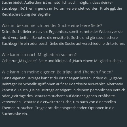
Suche bietet. Außerdem ist es natürlich auch möglich, dass dein(e)
Suchbegriff(e) hier nirgends im Forum verwendet wurden. Prüfe ggf. die
Rechtschreibung der Begriffe!
Warum bekomme ich bei der Suche eine leere Seite?
Deine Suche lieferte zu viele Ergebnisse, somit konnte der Webserver sie
nicht verarbeiten. Benutze die erweiterte Suche und gib spezifischere
Suchbegriffe ein oder beschränke die Suche auf verschiedene Unterforen.
Wie kann ich nach Mitgliedern suchen?
Gehe zur „Mitglieder“-Seite und klicke auf „Nach einem Mitglied suchen“.
Wie kann ich meine eigenen Beiträge und Themen finden?
Deine eigenen Beiträge kannst du dir anzeigen lassen, indem du „Eigene
Beiträge“ im Schnellzugriff oben auf der Boardseite auswählst. Alternativ
kannst du auch „Deine Beiträge anzeigen“ in deinem persönlichen Bereich
oder „Beiträge des Benutzers suchen“ auf deiner eigenen Profilseite
verwenden. Benutze die erweiterte Suche, um nach von dir erstellen
Themen zu suchen. Trage dort die entsprechenden Optionen in die
Suchmaske ein.