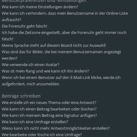
Benutzerpräferenzen und -einstellungen
Wie kann ich meine Einstellungen ändern?
Wie kann ich verhindern, dass mein Benutzername in der Online-Liste
auftaucht?
Die Forenuhr geht falsch!
Ich habe die Zeitzone eingestellt, aber die Forenuhr geht immer noch
falsch!
Meine Sprache steht auf diesem Board nicht zur Auswahl!
Was sind das für Bilder, die bei meinem Benutzernamen angezeigt
werden?
Wie verwende ich einen Avatar?
Was ist mein Rang und wie kann ich ihn ändern?
Wenn ich bei einem Benutzer auf den E-Mail-Link klicke, werde ich
aufgefordert, mich anzumelden.
Beiträge schreiben
Wie erstelle ich ein neues Thema oder eine Antwort?
Wie kann ich einen Beitrag bearbeiten oder löschen?
Wie kann ich meinem Beitrag eine Signatur anfügen?
Wie kann ich eine Umfrage erstellen?
Wieso kann ich nicht mehr Antwortmöglichkeiten erstellen?
Wie bearbeite oder lösche ich eine Umfrage?