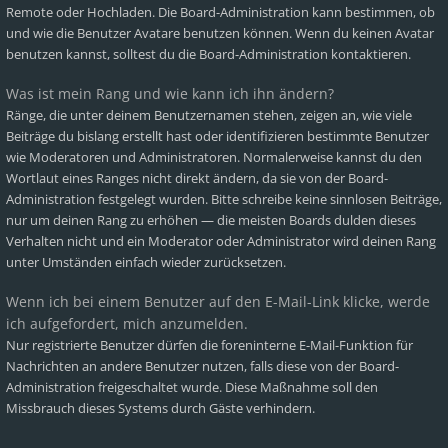
Remote oder Hochladen. Die Board-Administration kann bestimmen, ob
und wie die Benutzer Avatare benutzen können. Wenn du keinen Avatar
benutzen kannst, solltest du die Board-Administration kontaktieren.
Was ist mein Rang und wie kann ich ihn ändern?
Ränge, die unter deinem Benutzernamen stehen, zeigen an, wie viele
Beiträge du bislang erstellt hast oder identifizieren bestimmte Benutzer
wie Moderatoren und Administratoren. Normalerweise kannst du den
Wortlaut eines Ranges nicht direkt ändern, da sie von der Board-
Administration festgelegt wurden. Bitte schreibe keine sinnlosen Beiträge,
nur um deinen Rang zu erhöhen — die meisten Boards dulden dieses
Verhalten nicht und ein Moderator oder Administrator wird deinen Rang
unter Umständen einfach wieder zurücksetzen.
Wenn ich bei einem Benutzer auf den E-Mail-Link klicke, werde
ich aufgefordert, mich anzumelden.
Nur registrierte Benutzer dürfen die foreninterne E-Mail-Funktion für
Nachrichten an andere Benutzer nutzen, falls diese von der Board-
Administration freigeschaltet wurde. Diese Maßnahme soll den
Missbrauch dieses Systems durch Gäste verhindern.