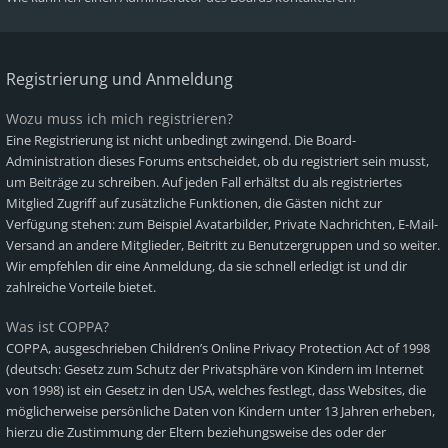
Registrierung und Anmeldung
Wozu muss ich mich registrieren?
Eine Registrierung ist nicht unbedingt zwingend. Die Board-
Administration dieses Forums entscheidet, ob du registriert sein musst,
um Beiträge zu schreiben. Auf jeden Fall erhältst du als registriertes
Mitglied Zugriff auf zusätzliche Funktionen, die Gästen nicht zur
Verfügung stehen: zum Beispiel Avatarbilder, Private Nachrichten, E-Mail-
Versand an andere Mitglieder, Beitritt zu Benutzergruppen und so weiter.
Wir empfehlen dir eine Anmeldung, da sie schnell erledigt ist und dir
zahlreiche Vorteile bietet.
Was ist COPPA?
COPPA, ausgeschrieben Children’s Online Privacy Protection Act of 1998
(deutsch: Gesetz zum Schutz der Privatsphäre von Kindern im Internet
von 1998) ist ein Gesetz in den USA, welches festlegt, dass Websites, die
möglicherweise persönliche Daten von Kindern unter 13 Jahren erheben,
hierzu die Zustimmung der Eltern beziehungsweise des oder der