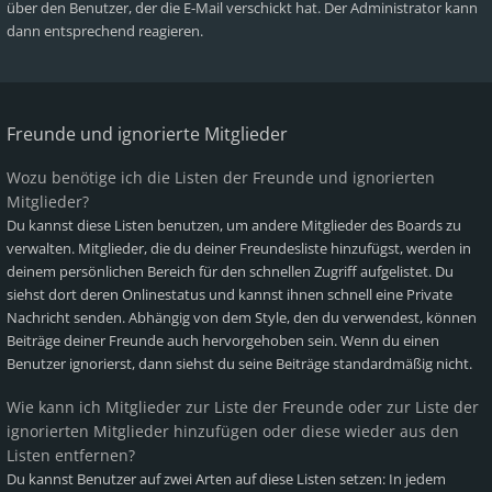
über den Benutzer, der die E-Mail verschickt hat. Der Administrator kann
dann entsprechend reagieren.
Freunde und ignorierte Mitglieder
Wozu benötige ich die Listen der Freunde und ignorierten
Mitglieder?
Du kannst diese Listen benutzen, um andere Mitglieder des Boards zu
verwalten. Mitglieder, die du deiner Freundesliste hinzufügst, werden in
deinem persönlichen Bereich für den schnellen Zugriff aufgelistet. Du
siehst dort deren Onlinestatus und kannst ihnen schnell eine Private
Nachricht senden. Abhängig von dem Style, den du verwendest, können
Beiträge deiner Freunde auch hervorgehoben sein. Wenn du einen
Benutzer ignorierst, dann siehst du seine Beiträge standardmäßig nicht.
Wie kann ich Mitglieder zur Liste der Freunde oder zur Liste der
ignorierten Mitglieder hinzufügen oder diese wieder aus den
Listen entfernen?
Du kannst Benutzer auf zwei Arten auf diese Listen setzen: In jedem