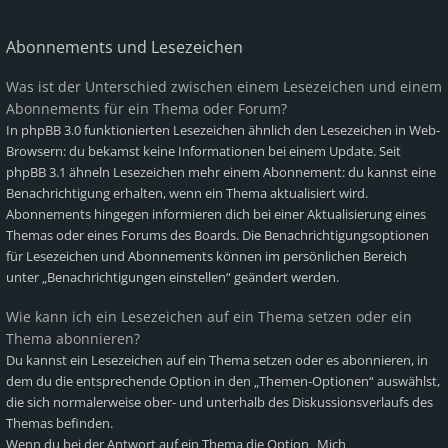
Abonnements und Lesezeichen
Was ist der Unterschied zwischen einem Lesezeichen und einem
Abonnements für ein Thema oder Forum?
In phpBB 3.0 funktionierten Lesezeichen ähnlich den Lesezeichen in Web-
Browsern: du bekamst keine Informationen bei einem Update. Seit
phpBB 3.1 ähneln Lesezeichen mehr einem Abonnement: du kannst eine
Benachrichtigung erhalten, wenn ein Thema aktualisiert wird.
Abonnements hingegen informieren dich bei einer Aktualisierung eines
Themas oder eines Forums des Boards. Die Benachrichtigungsoptionen
für Lesezeichen und Abonnements können im persönlichen Bereich
unter „Benachrichtigungen einstellen“ geändert werden.
Wie kann ich ein Lesezeichen auf ein Thema setzen oder ein
Thema abonnieren?
Du kannst ein Lesezeichen auf ein Thema setzen oder es abonnieren, in
dem du die entsprechende Option in den „Themen-Optionen“ auswählst,
die sich normalerweise ober- und unterhalb des Diskussionsverlaufs des
Themas befinden.
Wenn du bei der Antwort auf ein Thema die Option „Mich