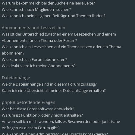
Warum bekomme ich bei der Suche eine leere Seite?
Wie kann ich nach Mitgliedern suchen?
Wie kann ich meine eigenen Beiträge und Themen finden?
Abonnements und Lesezeichen
Was ist der Unterschied zwischen einem Lesezeichen und einem
Abonnements für ein Thema oder Forum?
Wie kann ich ein Lesezeichen auf ein Thema setzen oder ein Thema
abonnieren?
Wie kann ich ein Forum abonnieren?
Wie deaktiviere ich meine Abonnements?
Dateianhänge
Welche Dateianhänge sind in diesem Forum zulässig?
Kann ich eine Übersicht all meiner Dateianhänge erhalten?
phpBB betreffende Fragen
Wer hat diese Forensoftware entwickelt?
Warum ist Funktion x oder y nicht enthalten?
An wen soll ich mich wenden, falls es Beschwerden oder juristische
Anfragen zu diesem Forum gibt?
Wie kann ich einen Administrator des Boards kontaktieren?