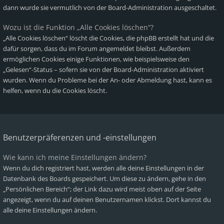
dann wurde sie vermutlich von der Board-Administration ausgeschaltet.
Wozu ist die Funktion „Alle Cookies löschen“?
„Alle Cookies löschen“ löscht die Cookies, die phpBB erstellt hat und die
dafür sorgen, dass du im Forum angemeldet bleibst. Außerdem
ermöglichen Cookies einige Funktionen, wie beispielsweise den
„Gelesen“-Status – sofern sie von der Board-Administration aktiviert
wurden. Wenn du Probleme bei der An- oder Abmeldung hast, kann es
helfen, wenn du die Cookies löscht.
Benutzerpräferenzen und -einstellungen
Wie kann ich meine Einstellungen ändern?
Wenn du dich registriert hast, werden alle deine Einstellungen in der
Datenbank des Boards gespeichert. Um diese zu ändern, gehe in den
„Persönlichen Bereich“; der Link dazu wird meist oben auf der Seite
angezeigt, wenn du auf deinen Benutzernamen klickst. Dort kannst du
alle deine Einstellungen ändern.