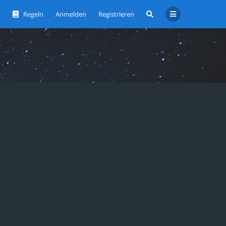
Regeln
Anmelden
Registrieren