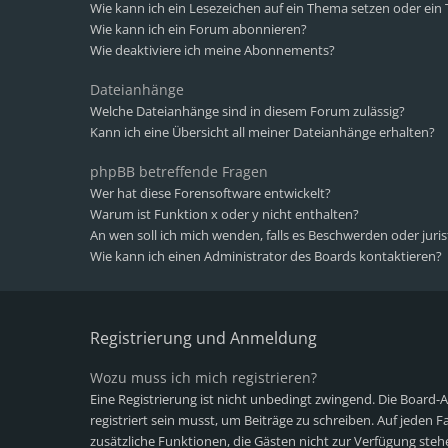
Wie kann ich ein Lesezeichen auf ein Thema setzen oder ei
Wie kann ich ein Forum abonnieren?
Wie deaktiviere ich meine Abonnements?
Dateianhänge
Welche Dateianhänge sind in diesem Forum zulässig?
Kann ich eine Übersicht all meiner Dateianhänge erhalten?
phpBB betreffende Fragen
Wer hat diese Forensoftware entwickelt?
Warum ist Funktion x oder y nicht enthalten?
An wen soll ich mich wenden, falls es Beschwerden oder juri
Wie kann ich einen Administrator des Boards kontaktieren?
Registrierung und Anmeldung
Wozu muss ich mich registrieren?
Eine Registrierung ist nicht unbedingt zwingend. Die Board-
registriert sein musst, um Beiträge zu schreiben. Auf jeden Fall
zusätzliche Funktionen, die Gästen nicht zur Verfügung stehe