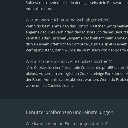
Solltest du trotzdem nicht in der Lage sein, dein Passwort 
Administration.
Warum werde ich automatisch abgemeldet?
Wenn du beim Anmelden das Kontrollkästchen „Angemeldet bl
angemeldet. Dies verhindert den Missbrauch deines Benutze
kannst du das Kästchen „Angemeldet bleiben“ beim Anmelde
dich an einem öffentlichen Computer, zum Beispiel in einem 
Verfügung steht, dann wurde sie vermutlich von der Board-A
Wozu ist die Funktion „Alle Cookies löschen“?
„Alle Cookies löschen“ löscht die Cookies, die phpBB erstel
bleibst. Außerdem ermöglichen Cookies einige Funktionen, wi
der Board-Administration aktiviert wurden. Wenn du Proble
wenn du die Cookies löscht.
Benutzerpräferenzen und -einstellungen
Wie kann ich meine Einstellungen ändern?