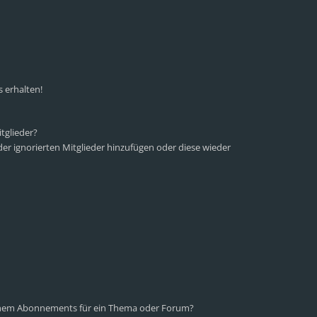
 erhalten!
tglieder?
 der ignorierten Mitglieder hinzufügen oder diese wieder
einem Abonnements für ein Thema oder Forum?