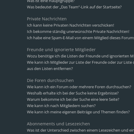
Was ist eine Hauptgruppe?
Was bedeutet der „Das Team“-Link auf der Startseite?
Private Nachrichten
Ich kann keine Privaten Nachrichten verschicken!
Ich bekomme ständig unerwünschte Private Nachrichten!
Ich habe eine Spam-E-Mail von einem Mitglied dieses Forums
Freunde und ignorierte Mitglieder
Wozu benötige ich die Listen der Freunde und ignorierten Mi
Wie kann ich Mitglieder zur Liste der Freunde oder zur Liste
aus den Listen entfernen?
Die Foren durchsuchen
Wie kann ich ein Forum oder mehrere Foren durchsuchen?
Weshalb erhalte ich bei der Suche keine Ergebnisse?
Warum bekomme ich bei der Suche eine leere Seite?
Wie kann ich nach Mitgliedern suchen?
Wie kann ich meine eigenen Beiträge und Themen finden?
Abonnements und Lesezeichen
Was ist der Unterschied zwischen einem Lesezeichen und 