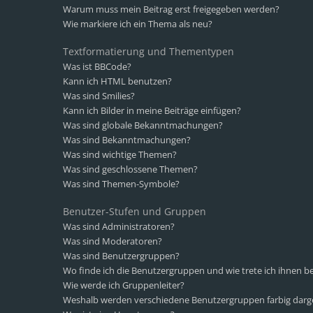
Warum muss mein Beitrag erst freigegeben werden?
Wie markiere ich ein Thema als neu?
Textformatierung und Thementypen
Was ist BBCode?
Kann ich HTML benutzen?
Was sind Smilies?
Kann ich Bilder in meine Beiträge einfügen?
Was sind globale Bekanntmachungen?
Was sind Bekanntmachungen?
Was sind wichtige Themen?
Was sind geschlossene Themen?
Was sind Themen-Symbole?
Benutzer-Stufen und Gruppen
Was sind Administratoren?
Was sind Moderatoren?
Was sind Benutzergruppen?
Wo finde ich die Benutzergruppen und wie trete ich ihnen be
Wie werde ich Gruppenleiter?
Weshalb werden verschiedene Benutzergruppen farbig darge