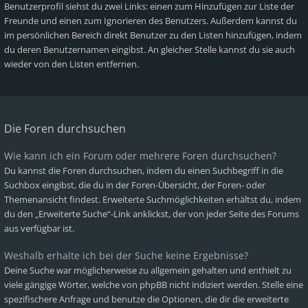
Benutzerprofil siehst du zwei Links: einen zum Hinzufügen zur Liste der
Freunde und einen zum Ignorieren des Benutzers. Außerdem kannst du
im persönlichen Bereich direkt Benutzer zu den Listen hinzufügen, indem
du deren Benutzernamen eingibst. An gleicher Stelle kannst du sie auch
wieder von den Listen entfernen.
Die Foren durchsuchen
Wie kann ich ein Forum oder mehrere Foren durchsuchen?
Du kannst die Foren durchsuchen, indem du einen Suchbegriff in die
Suchbox eingibst, die du in der Foren-Übersicht, der Foren- oder
Themenansicht findest. Erweiterte Suchmöglichkeiten erhältst du, indem
du den „Erweiterte Suche“-Link anklickst, der von jeder Seite des Forums
aus verfügbar ist.
Weshalb erhalte ich bei der Suche keine Ergebnisse?
Deine Suche war möglicherweise zu allgemein gehalten und enthielt zu
viele gängige Wörter, welche von phpBB nicht indiziert werden. Stelle eine
spezifischere Anfrage und benutze die Optionen, die dir die erweiterte