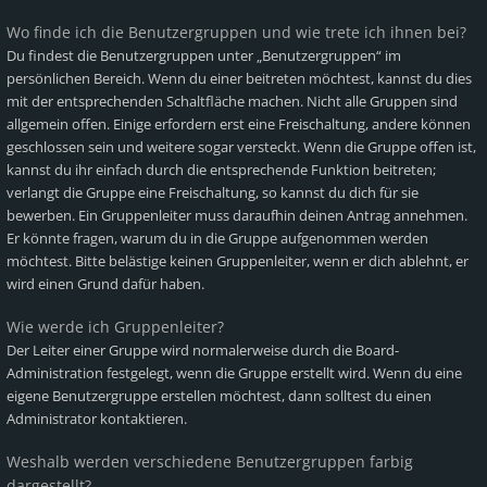
Wo finde ich die Benutzergruppen und wie trete ich ihnen bei?
Du findest die Benutzergruppen unter „Benutzergruppen“ im
persönlichen Bereich. Wenn du einer beitreten möchtest, kannst du dies
mit der entsprechenden Schaltfläche machen. Nicht alle Gruppen sind
allgemein offen. Einige erfordern erst eine Freischaltung, andere können
geschlossen sein und weitere sogar versteckt. Wenn die Gruppe offen ist,
kannst du ihr einfach durch die entsprechende Funktion beitreten;
verlangt die Gruppe eine Freischaltung, so kannst du dich für sie
bewerben. Ein Gruppenleiter muss daraufhin deinen Antrag annehmen.
Er könnte fragen, warum du in die Gruppe aufgenommen werden
möchtest. Bitte belästige keinen Gruppenleiter, wenn er dich ablehnt, er
wird einen Grund dafür haben.
Wie werde ich Gruppenleiter?
Der Leiter einer Gruppe wird normalerweise durch die Board-
Administration festgelegt, wenn die Gruppe erstellt wird. Wenn du eine
eigene Benutzergruppe erstellen möchtest, dann solltest du einen
Administrator kontaktieren.
Weshalb werden verschiedene Benutzergruppen farbig
dargestellt?