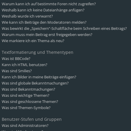
Warum kann ich auf bestimmte Foren nicht zugreifen?
Weshalb kann ich keine Dateianhänge anfügen?
Weshalb wurde ich verwarnt?
Wie kann ich Beiträge den Moderatoren melden?
Was bewirkt die „Speichern“-Schaltfläche beim Schreiben eines Beitrags?
Warum muss mein Beitrag erst freigegeben werden?
Wie markiere ich ein Thema als neu?
Textformatierung und Thementypen
Was ist BBCode?
Kann ich HTML benutzen?
Was sind Smilies?
Kann ich Bilder in meine Beiträge einfügen?
Was sind globale Bekanntmachungen?
Was sind Bekanntmachungen?
Was sind wichtige Themen?
Was sind geschlossene Themen?
Was sind Themen-Symbole?
Benutzer-Stufen und Gruppen
Was sind Administratoren?