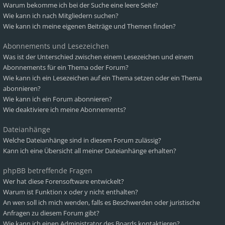
Warum bekomme ich bei der Suche eine leere Seite?
Wie kann ich nach Mitgliedern suchen?
Wie kann ich meine eigenen Beiträge und Themen finden?
Abonnements und Lesezeichen
Was ist der Unterschied zwischen einem Lesezeichen und einem
Abonnements für ein Thema oder Forum?
Wie kann ich ein Lesezeichen auf ein Thema setzen oder ein Thema
abonnieren?
Wie kann ich ein Forum abonnieren?
Wie deaktiviere ich meine Abonnements?
Dateianhänge
Welche Dateianhänge sind in diesem Forum zulässig?
Kann ich eine Übersicht all meiner Dateianhänge erhalten?
phpBB betreffende Fragen
Wer hat diese Forensoftware entwickelt?
Warum ist Funktion x oder y nicht enthalten?
An wen soll ich mich wenden, falls es Beschwerden oder juristische
Anfragen zu diesem Forum gibt?
Wie kann ich einen Administrator des Boards kontaktieren?