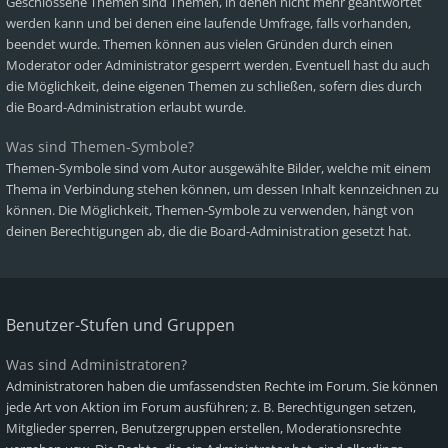
Geschlossene Themen sind Themen, in denen nicht mehr geantwortet
werden kann und bei denen eine laufende Umfrage, falls vorhanden,
beendet wurde. Themen können aus vielen Gründen durch einen
Moderator oder Administrator gesperrt werden. Eventuell hast du auch
die Möglichkeit, deine eigenen Themen zu schließen, sofern dies durch
die Board-Administration erlaubt wurde.
Was sind Themen-Symbole?
Themen-Symbole sind vom Autor ausgewählte Bilder, welche mit einem
Thema in Verbindung stehen können, um dessen Inhalt kennzeichnen zu
können. Die Möglichkeit, Themen-Symbole zu verwenden, hängt von
deinen Berechtigungen ab, die die Board-Administration gesetzt hat.
Benutzer-Stufen und Gruppen
Was sind Administratoren?
Administratoren haben die umfassendsten Rechte im Forum. Sie können
jede Art von Aktion im Forum ausführen; z. B. Berechtigungen setzen,
Mitglieder sperren, Benutzergruppen erstellen, Moderationsrechte