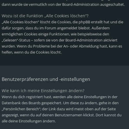
dann wurde sie vermutlich von der Board-Administration ausgeschaltet.
Wozu ist die Funktion „Alle Cookies löschen“?
„Alle Cookies löschen“ löscht die Cookies, die phpBB erstellt hat und die
dafür sorgen, dass du im Forum angemeldet bleibst. Außerdem
ermöglichen Cookies einige Funktionen, wie beispielsweise den
„Gelesen“-Status – sofern sie von der Board-Administration aktiviert
wurden. Wenn du Probleme bei der An- oder Abmeldung hast, kann es
helfen, wenn du die Cookies löscht.
Benutzerpräferenzen und -einstellungen
Wie kann ich meine Einstellungen ändern?
Wenn du dich registriert hast, werden alle deine Einstellungen in der
Datenbank des Boards gespeichert. Um diese zu ändern, gehe in den
„Persönlichen Bereich“; der Link dazu wird meist oben auf der Seite
angezeigt, wenn du auf deinen Benutzernamen klickst. Dort kannst du
alle deine Einstellungen ändern.