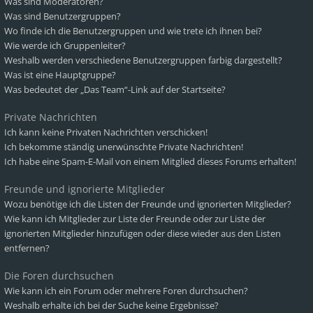
Was sind Moderatoren?
Was sind Benutzergruppen?
Wo finde ich die Benutzergruppen und wie trete ich ihnen bei?
Wie werde ich Gruppenleiter?
Weshalb werden verschiedene Benutzergruppen farbig dargestellt?
Was ist eine Hauptgruppe?
Was bedeutet der „Das Team“-Link auf der Startseite?
Private Nachrichten
Ich kann keine Privaten Nachrichten verschicken!
Ich bekomme ständig unerwünschte Private Nachrichten!
Ich habe eine Spam-E-Mail von einem Mitglied dieses Forums erhalten!
Freunde und ignorierte Mitglieder
Wozu benötige ich die Listen der Freunde und ignorierten Mitglieder?
Wie kann ich Mitglieder zur Liste der Freunde oder zur Liste der
ignorierten Mitglieder hinzufügen oder diese wieder aus den Listen
entfernen?
Die Foren durchsuchen
Wie kann ich ein Forum oder mehrere Foren durchsuchen?
Weshalb erhalte ich bei der Suche keine Ergebnisse?