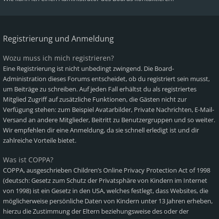
Registrierung und Anmeldung
Wozu muss ich mich registrieren?
Eine Registrierung ist nicht unbedingt zwingend. Die Board-
Administration dieses Forums entscheidet, ob du registriert sein musst,
um Beiträge zu schreiben. Auf jeden Fall erhältst du als registriertes
Mitglied Zugriff auf zusätzliche Funktionen, die Gästen nicht zur
Verfügung stehen: zum Beispiel Avatarbilder, Private Nachrichten, E-Mail-
Versand an andere Mitglieder, Beitritt zu Benutzergruppen und so weiter.
Wir empfehlen dir eine Anmeldung, da sie schnell erledigt ist und dir
zahlreiche Vorteile bietet.
Was ist COPPA?
COPPA, ausgeschrieben Children’s Online Privacy Protection Act of 1998
(deutsch: Gesetz zum Schutz der Privatsphäre von Kindern im Internet
von 1998) ist ein Gesetz in den USA, welches festlegt, dass Websites, die
möglicherweise persönliche Daten von Kindern unter 13 Jahren erheben,
hierzu die Zustimmung der Eltern beziehungsweise des oder der