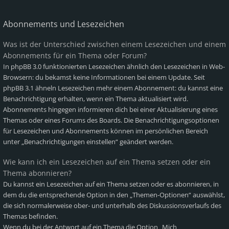
Abonnements und Lesezeichen
Was ist der Unterschied zwischen einem Lesezeichen und einem
Abonnements für ein Thema oder Forum?
In phpBB 3.0 funktionierten Lesezeichen ähnlich den Lesezeichen in Web-
Browsern: du bekamst keine Informationen bei einem Update. Seit
phpBB 3.1 ähneln Lesezeichen mehr einem Abonnement: du kannst eine
Benachrichtigung erhalten, wenn ein Thema aktualisiert wird.
Abonnements hingegen informieren dich bei einer Aktualisierung eines
Themas oder eines Forums des Boards. Die Benachrichtigungsoptionen
für Lesezeichen und Abonnements können im persönlichen Bereich
unter „Benachrichtigungen einstellen“ geändert werden.
Wie kann ich ein Lesezeichen auf ein Thema setzen oder ein
Thema abonnieren?
Du kannst ein Lesezeichen auf ein Thema setzen oder es abonnieren, in
dem du die entsprechende Option in den „Themen-Optionen“ auswählst,
die sich normalerweise ober- und unterhalb des Diskussionsverlaufs des
Themas befinden.
Wenn du bei der Antwort auf ein Thema die Option „Mich