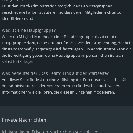
Es ist der Board-Administration möglich, den Benutzergruppen
verschiedene Farben zuzuteilen, so dass deren Mitglieder leichter zu
identifizieren sind.
Was ist eine Hauptgruppe?
Wenn du Mitglied in mehr als einer Benutzergruppe bist, dient die
Hauptgruppe dazu, deine Gruppenfarbe sowie den Gruppenrang, der bei
dir standardmäßig angezeigt wird, festzulegen. Ein Administrator kann dir
die Berechtigung geben, deine Hauptgruppe im persönlichen Bereich
selbst festzulegen.
Was bedeutet der „Das Team“-Link auf der Startseite?
Auf dieser Seite findest du eine Auflistung des Forenteams, einschließlich
der Administratoren, der Moderatoren. Du findest hier auch weitere
Informationen wie die Foren, die diese im Einzelnen moderieren.
Private Nachrichten
Ich kann keine Privaten Nachrichten verschicken!