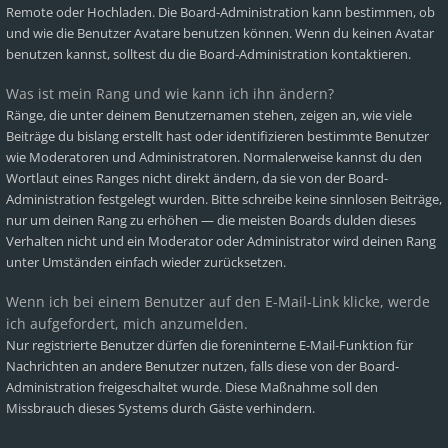
Remote oder Hochladen. Die Board-Administration kann bestimmen, ob
und wie die Benutzer Avatare benutzen können. Wenn du keinen Avatar
benutzen kannst, solltest du die Board-Administration kontaktieren.
Was ist mein Rang und wie kann ich ihn ändern?
Ränge, die unter deinem Benutzernamen stehen, zeigen an, wie viele
Beiträge du bislang erstellt hast oder identifizieren bestimmte Benutzer
wie Moderatoren und Administratoren. Normalerweise kannst du den
Wortlaut eines Ranges nicht direkt ändern, da sie von der Board-
Administration festgelegt wurden. Bitte schreibe keine sinnlosen Beiträge,
nur um deinen Rang zu erhöhen — die meisten Boards dulden dieses
Verhalten nicht und ein Moderator oder Administrator wird deinen Rang
unter Umständen einfach wieder zurücksetzen.
Wenn ich bei einem Benutzer auf den E-Mail-Link klicke, werde
ich aufgefordert, mich anzumelden.
Nur registrierte Benutzer dürfen die foreninterne E-Mail-Funktion für
Nachrichten an andere Benutzer nutzen, falls diese von der Board-
Administration freigeschaltet wurde. Diese Maßnahme soll den
Missbrauch dieses Systems durch Gäste verhindern.