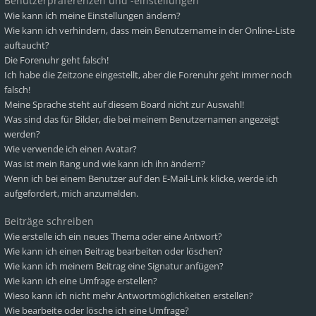
Benutzerpräferenzen und -einstellungen
Wie kann ich meine Einstellungen ändern?
Wie kann ich verhindern, dass mein Benutzername in der Online-Liste
auftaucht?
Die Forenuhr geht falsch!
Ich habe die Zeitzone eingestellt, aber die Forenuhr geht immer noch
falsch!
Meine Sprache steht auf diesem Board nicht zur Auswahl!
Was sind das für Bilder, die bei meinem Benutzernamen angezeigt
werden?
Wie verwende ich einen Avatar?
Was ist mein Rang und wie kann ich ihn ändern?
Wenn ich bei einem Benutzer auf den E-Mail-Link klicke, werde ich
aufgefordert, mich anzumelden.
Beiträge schreiben
Wie erstelle ich ein neues Thema oder eine Antwort?
Wie kann ich einen Beitrag bearbeiten oder löschen?
Wie kann ich meinem Beitrag eine Signatur anfügen?
Wie kann ich eine Umfrage erstellen?
Wieso kann ich nicht mehr Antwortmöglichkeiten erstellen?
Wie bearbeite oder lösche ich eine Umfrage?