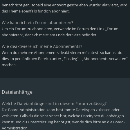
benachrichtigen, sobald eine Antwort geschrieben wurde“ aktivierst, wird
das Thema ebenfalls für dich abonniert.
Wie kann ich ein Forum abonnieren?
Um ein Forum zu abonnieren, verwende im Forum den Link „Forum
abonnieren“, der sich meist am Ende der Seite befindet.
Wie deaktiviere ich meine Abonnements?
Wenn du mehrere Abonnements deaktivieren möchtest, so kannst du
dies im persönlichen Bereich unter „Einstieg“ – „Abonnements verwalten“
machen.
Dateianhänge
Welche Dateianhänge sind in diesem Forum zulässig?
Die Board-Administration kann bestimmte Dateitypen zulassen oder
verbieten. Falls du dir nicht sicher bist, welche Dateitypen du anhängen
kannst und du Unterstützung benötigst, wende dich bitte an die Board-
Administration.