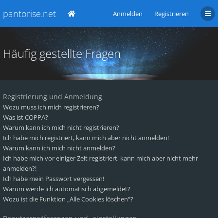
pantorise.net
Anmelden
Registrieren
Häufig gestellte Fragen
Registrierung und Anmeldung
Wozu muss ich mich registrieren?
Was ist COPPA?
Warum kann ich mich nicht registrieren?
Ich habe mich registriert, kann mich aber nicht anmelden!
Warum kann ich mich nicht anmelden?
Ich habe mich vor einiger Zeit registriert, kann mich aber nicht mehr
anmelden?!
Ich habe mein Passwort vergessen!
Warum werde ich automatisch abgemeldet?
Wozu ist die Funktion „Alle Cookies löschen“?