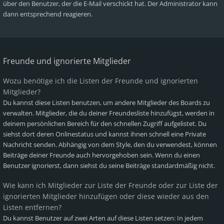
über den Benutzer, der die E-Mail verschickt hat. Der Administrator kann
dann entsprechend reagieren.
Freunde und ignorierte Mitglieder
Wozu benötige ich die Listen der Freunde und ignorierten
Mitglieder?
Du kannst diese Listen benutzen, um andere Mitglieder des Boards zu
verwalten. Mitglieder, die du deiner Freundesliste hinzufügst, werden in
deinem persönlichen Bereich für den schnellen Zugriff aufgelistet. Du
siehst dort deren Onlinestatus und kannst ihnen schnell eine Private
Nachricht senden. Abhängig von dem Style, den du verwendest, können
Beiträge deiner Freunde auch hervorgehoben sein. Wenn du einen
Benutzer ignorierst, dann siehst du seine Beiträge standardmäßig nicht.
Wie kann ich Mitglieder zur Liste der Freunde oder zur Liste der
ignorierten Mitglieder hinzufügen oder diese wieder aus den
Listen entfernen?
Du kannst Benutzer auf zwei Arten auf diese Listen setzen: In jedem