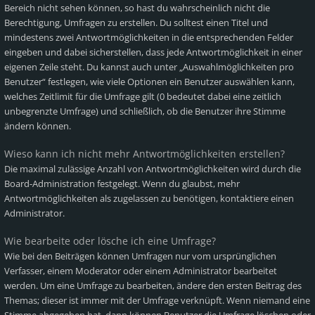
Bereich nicht sehen können, so hast du wahrscheinlich nicht die
Berechtigung, Umfragen zu erstellen. Du solltest einen Titel und
mindestens zwei Antwortmöglichkeiten in die entsprechenden Felder
eingeben und dabei sicherstellen, dass jede Antwortmöglichkeit in einer
eigenen Zeile steht. Du kannst auch unter „Auswahlmöglichkeiten pro
Benutzer“ festlegen, wie viele Optionen ein Benutzer auswählen kann,
welches Zeitlimit für die Umfrage gilt (0 bedeutet dabei eine zeitlich
unbegrenzte Umfrage) und schließlich, ob die Benutzer ihre Stimme
ändern können.
Wieso kann ich nicht mehr Antwortmöglichkeiten erstellen?
Die maximal zulässige Anzahl von Antwortmöglichkeiten wird durch die
Board-Administration festgelegt. Wenn du glaubst, mehr
Antwortmöglichkeiten als zugelassen zu benötigen, kontaktiere einen
Administrator.
Wie bearbeite oder lösche ich eine Umfrage?
Wie bei den Beiträgen können Umfragen nur vom ursprünglichen
Verfasser, einem Moderator oder einem Administrator bearbeitet
werden. Um eine Umfrage zu bearbeiten, ändere den ersten Beitrag des
Themas; dieser ist immer mit der Umfrage verknüpft. Wenn niemand eine