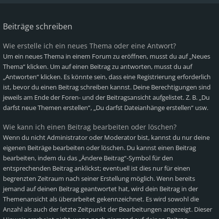
Beiträge schreiben
Wie erstelle ich ein neues Thema oder eine Antwort?
Um ein neues Thema in einem Forum zu eröffnen, musst du auf „Neues
Thema“ klicken. Um auf einen Beitrag zu antworten, musst du auf
„Antworten“ klicken. Es könnte sein, dass eine Registrierung erforderlich
ist, bevor du einen Beitrag schreiben kannst. Deine Berechtigungen sind
jeweils am Ende der Foren- und der Beitragsansicht aufgelistet. Z. B. „Du
darfst neue Themen erstellen“, „Du darfst Dateianhänge erstellen“ usw.
Wie kann ich einen Beitrag bearbeiten oder löschen?
Wenn du nicht Administrator oder Moderator bist, kannst du nur deine
eigenen Beiträge bearbeiten oder löschen. Du kannst einen Beitrag
bearbeiten, indem du das „Ändere Beitrag“-Symbol für den
entsprechenden Beitrag anklickst; eventuell ist dies nur für einen
begrenzten Zeitraum nach seiner Erstellung möglich. Wenn bereits
jemand auf deinen Beitrag geantwortet hat, wird dein Beitrag in der
Themenansicht als überarbeitet gekennzeichnet. Es wird sowohl die
Anzahl als auch der letzte Zeitpunkt der Bearbeitungen angezeigt. Dieser