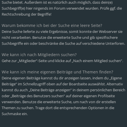
Suche bietet. Außerdem ist es natürlich auch möglich, dass dein(e)
Suchbegriff(e) hier nirgends im Forum verwendet wurden. Prüfe ggf. die
Rechtschreibung der Begriffe!
Warum bekomme ich bei der Suche eine leere Seite?
Deine Suche lieferte zu viele Ergebnisse, somit konnte der Webserver sie
nicht verarbeiten. Benutze die erweiterte Suche und gib spezifischere
Suchbegriffe ein oder beschränke die Suche auf verschiedene Unterforen.
Wie kann ich nach Mitgliedern suchen?
Gehe zur „Mitglieder“-Seite und klicke auf „Nach einem Mitglied suchen“.
Wie kann ich meine eigenen Beiträge und Themen finden?
Deine eigenen Beiträge kannst du dir anzeigen lassen, indem du „Eigene
Beiträge“ im Schnellzugriff oben auf der Boardseite auswählst. Alternativ
kannst du auch „Deine Beiträge anzeigen“ in deinem persönlichen Bereich
oder „Beiträge des Benutzers suchen“ auf deiner eigenen Profilseite
verwenden. Benutze die erweiterte Suche, um nach von dir erstellen
Themen zu suchen. Trage dort die entsprechenden Optionen in die
Suchmaske ein.