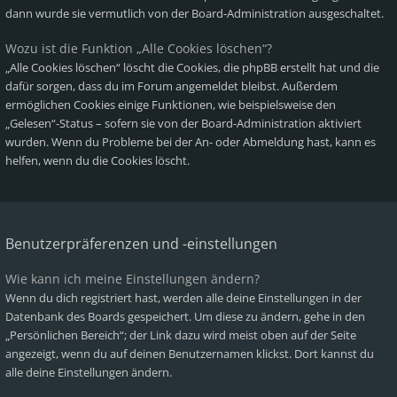
dann wurde sie vermutlich von der Board-Administration ausgeschaltet.
Wozu ist die Funktion „Alle Cookies löschen“?
„Alle Cookies löschen“ löscht die Cookies, die phpBB erstellt hat und die
dafür sorgen, dass du im Forum angemeldet bleibst. Außerdem
ermöglichen Cookies einige Funktionen, wie beispielsweise den
„Gelesen“-Status – sofern sie von der Board-Administration aktiviert
wurden. Wenn du Probleme bei der An- oder Abmeldung hast, kann es
helfen, wenn du die Cookies löscht.
Benutzerpräferenzen und -einstellungen
Wie kann ich meine Einstellungen ändern?
Wenn du dich registriert hast, werden alle deine Einstellungen in der
Datenbank des Boards gespeichert. Um diese zu ändern, gehe in den
„Persönlichen Bereich“; der Link dazu wird meist oben auf der Seite
angezeigt, wenn du auf deinen Benutzernamen klickst. Dort kannst du
alle deine Einstellungen ändern.