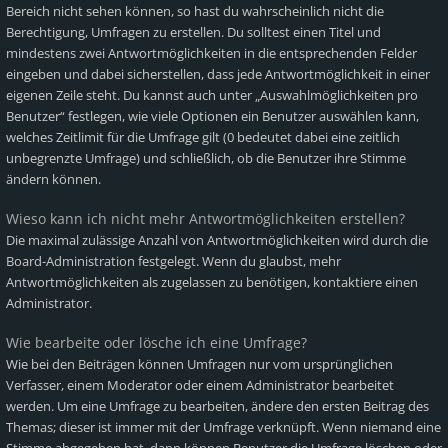
Bereich nicht sehen können, so hast du wahrscheinlich nicht die
Berechtigung, Umfragen zu erstellen. Du solltest einen Titel und
mindestens zwei Antwortmöglichkeiten in die entsprechenden Felder
eingeben und dabei sicherstellen, dass jede Antwortmöglichkeit in einer
eigenen Zeile steht. Du kannst auch unter „Auswahlmöglichkeiten pro
Benutzer“ festlegen, wie viele Optionen ein Benutzer auswählen kann,
welches Zeitlimit für die Umfrage gilt (0 bedeutet dabei eine zeitlich
unbegrenzte Umfrage) und schließlich, ob die Benutzer ihre Stimme
ändern können.
Wieso kann ich nicht mehr Antwortmöglichkeiten erstellen?
Die maximal zulässige Anzahl von Antwortmöglichkeiten wird durch die
Board-Administration festgelegt. Wenn du glaubst, mehr
Antwortmöglichkeiten als zugelassen zu benötigen, kontaktiere einen
Administrator.
Wie bearbeite oder lösche ich eine Umfrage?
Wie bei den Beiträgen können Umfragen nur vom ursprünglichen
Verfasser, einem Moderator oder einem Administrator bearbeitet
werden. Um eine Umfrage zu bearbeiten, ändere den ersten Beitrag des
Themas; dieser ist immer mit der Umfrage verknüpft. Wenn niemand eine