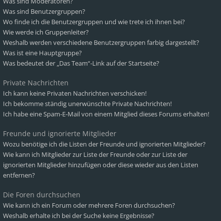
Was sind Moderatoren?
Was sind Benutzergruppen?
Wo finde ich die Benutzergruppen und wie trete ich ihnen bei?
Wie werde ich Gruppenleiter?
Weshalb werden verschiedene Benutzergruppen farbig dargestellt?
Was ist eine Hauptgruppe?
Was bedeutet der „Das Team“-Link auf der Startseite?
Private Nachrichten
Ich kann keine Privaten Nachrichten verschicken!
Ich bekomme ständig unerwünschte Private Nachrichten!
Ich habe eine Spam-E-Mail von einem Mitglied dieses Forums erhalten!
Freunde und ignorierte Mitglieder
Wozu benötige ich die Listen der Freunde und ignorierten Mitglieder?
Wie kann ich Mitglieder zur Liste der Freunde oder zur Liste der
ignorierten Mitglieder hinzufügen oder diese wieder aus den Listen
entfernen?
Die Foren durchsuchen
Wie kann ich ein Forum oder mehrere Foren durchsuchen?
Weshalb erhalte ich bei der Suche keine Ergebnisse?