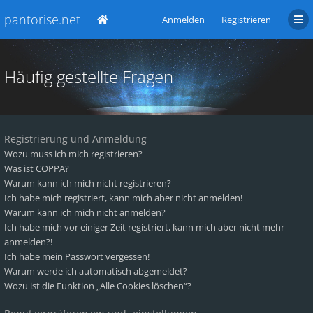
pantorise.net
Anmelden
Registrieren
Häufig gestellte Fragen
Registrierung und Anmeldung
Wozu muss ich mich registrieren?
Was ist COPPA?
Warum kann ich mich nicht registrieren?
Ich habe mich registriert, kann mich aber nicht anmelden!
Warum kann ich mich nicht anmelden?
Ich habe mich vor einiger Zeit registriert, kann mich aber nicht mehr
anmelden?!
Ich habe mein Passwort vergessen!
Warum werde ich automatisch abgemeldet?
Wozu ist die Funktion „Alle Cookies löschen“?