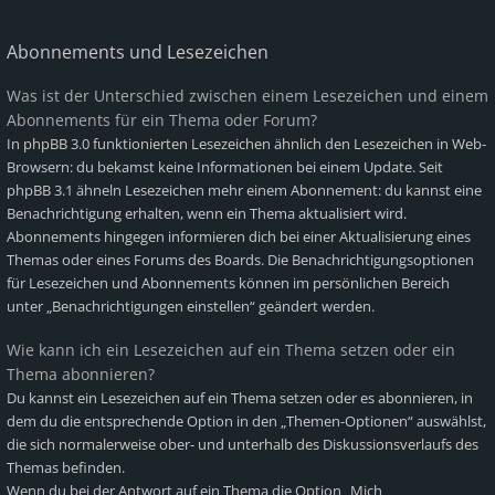
Abonnements und Lesezeichen
Was ist der Unterschied zwischen einem Lesezeichen und einem
Abonnements für ein Thema oder Forum?
In phpBB 3.0 funktionierten Lesezeichen ähnlich den Lesezeichen in Web-
Browsern: du bekamst keine Informationen bei einem Update. Seit
phpBB 3.1 ähneln Lesezeichen mehr einem Abonnement: du kannst eine
Benachrichtigung erhalten, wenn ein Thema aktualisiert wird.
Abonnements hingegen informieren dich bei einer Aktualisierung eines
Themas oder eines Forums des Boards. Die Benachrichtigungsoptionen
für Lesezeichen und Abonnements können im persönlichen Bereich
unter „Benachrichtigungen einstellen“ geändert werden.
Wie kann ich ein Lesezeichen auf ein Thema setzen oder ein
Thema abonnieren?
Du kannst ein Lesezeichen auf ein Thema setzen oder es abonnieren, in
dem du die entsprechende Option in den „Themen-Optionen“ auswählst,
die sich normalerweise ober- und unterhalb des Diskussionsverlaufs des
Themas befinden.
Wenn du bei der Antwort auf ein Thema die Option „Mich