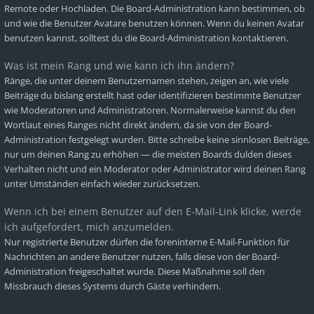
Remote oder Hochladen. Die Board-Administration kann bestimmen, ob
und wie die Benutzer Avatare benutzen können. Wenn du keinen Avatar
benutzen kannst, solltest du die Board-Administration kontaktieren.
Was ist mein Rang und wie kann ich ihn ändern?
Ränge, die unter deinem Benutzernamen stehen, zeigen an, wie viele
Beiträge du bislang erstellt hast oder identifizieren bestimmte Benutzer
wie Moderatoren und Administratoren. Normalerweise kannst du den
Wortlaut eines Ranges nicht direkt ändern, da sie von der Board-
Administration festgelegt wurden. Bitte schreibe keine sinnlosen Beiträge,
nur um deinen Rang zu erhöhen — die meisten Boards dulden dieses
Verhalten nicht und ein Moderator oder Administrator wird deinen Rang
unter Umständen einfach wieder zurücksetzen.
Wenn ich bei einem Benutzer auf den E-Mail-Link klicke, werde
ich aufgefordert, mich anzumelden.
Nur registrierte Benutzer dürfen die foreninterne E-Mail-Funktion für
Nachrichten an andere Benutzer nutzen, falls diese von der Board-
Administration freigeschaltet wurde. Diese Maßnahme soll den
Missbrauch dieses Systems durch Gäste verhindern.