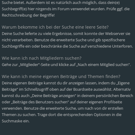
Suche bietet. Außerdem ist es natürlich auch möglich, dass dein(e)
Suchbegriff(e) hier nirgends im Forum verwendet wurden. Prüfe ggf. die
Rechtschreibung der Begriffe!
Warum bekomme ich bei der Suche eine leere Seite?
Deine Suche lieferte zu viele Ergebnisse, somit konnte der Webserver sie
nicht verarbeiten. Benutze die erweiterte Suche und gib spezifischere
Suchbegriffe ein oder beschränke die Suche auf verschiedene Unterforen.
Wie kann ich nach Mitgliedern suchen?
Gehe zur „Mitglieder“-Seite und klicke auf „Nach einem Mitglied suchen“.
Wie kann ich meine eigenen Beiträge und Themen finden?
Deine eigenen Beiträge kannst du dir anzeigen lassen, indem du „Eigene
Beiträge“ im Schnellzugriff oben auf der Boardseite auswählst. Alternativ
kannst du auch „Deine Beiträge anzeigen“ in deinem persönlichen Bereich
oder „Beiträge des Benutzers suchen“ auf deiner eigenen Profilseite
verwenden. Benutze die erweiterte Suche, um nach von dir erstellen
Themen zu suchen. Trage dort die entsprechenden Optionen in die
Suchmaske ein.