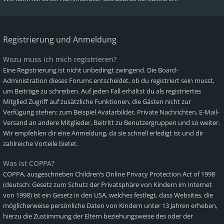
Registrierung und Anmeldung
Wozu muss ich mich registrieren?
Eine Registrierung ist nicht unbedingt zwingend. Die Board-
Administration dieses Forums entscheidet, ob du registriert sein musst,
um Beiträge zu schreiben. Auf jeden Fall erhältst du als registriertes
Mitglied Zugriff auf zusätzliche Funktionen, die Gästen nicht zur
Verfügung stehen: zum Beispiel Avatarbilder, Private Nachrichten, E-Mail-
Versand an andere Mitglieder, Beitritt zu Benutzergruppen und so weiter.
Wir empfehlen dir eine Anmeldung, da sie schnell erledigt ist und dir
zahlreiche Vorteile bietet.
Was ist COPPA?
COPPA, ausgeschrieben Children’s Online Privacy Protection Act of 1998
(deutsch: Gesetz zum Schutz der Privatsphäre von Kindern im Internet
von 1998) ist ein Gesetz in den USA, welches festlegt, dass Websites, die
möglicherweise persönliche Daten von Kindern unter 13 Jahren erheben,
hierzu die Zustimmung der Eltern beziehungsweise des oder der