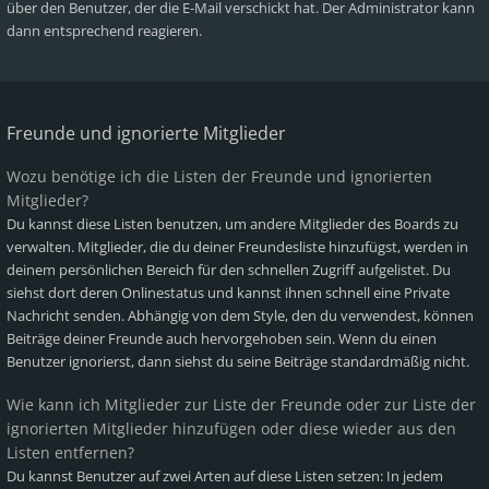
über den Benutzer, der die E-Mail verschickt hat. Der Administrator kann
dann entsprechend reagieren.
Freunde und ignorierte Mitglieder
Wozu benötige ich die Listen der Freunde und ignorierten
Mitglieder?
Du kannst diese Listen benutzen, um andere Mitglieder des Boards zu
verwalten. Mitglieder, die du deiner Freundesliste hinzufügst, werden in
deinem persönlichen Bereich für den schnellen Zugriff aufgelistet. Du
siehst dort deren Onlinestatus und kannst ihnen schnell eine Private
Nachricht senden. Abhängig von dem Style, den du verwendest, können
Beiträge deiner Freunde auch hervorgehoben sein. Wenn du einen
Benutzer ignorierst, dann siehst du seine Beiträge standardmäßig nicht.
Wie kann ich Mitglieder zur Liste der Freunde oder zur Liste der
ignorierten Mitglieder hinzufügen oder diese wieder aus den
Listen entfernen?
Du kannst Benutzer auf zwei Arten auf diese Listen setzen: In jedem