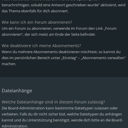
benachrichtigen, sobald eine Antwort geschrieben wurde“ aktivierst, wird
das Thema ebenfalls für dich abonniert.
Wie kann ich ein Forum abonnieren?
Um ein Forum zu abonnieren, verwende im Forum den Link „Forum
abonnieren“, der sich meist am Ende der Seite befindet.
Wie deaktiviere ich meine Abonnements?
Wenn du mehrere Abonnements deaktivieren möchtest, so kannst du
dies im persönlichen Bereich unter „Einstieg“ – „Abonnements verwalten“
machen.
Dateianhänge
Welche Dateianhänge sind in diesem Forum zulässig?
Die Board-Administration kann bestimmte Dateitypen zulassen oder
verbieten. Falls du dir nicht sicher bist, welche Dateitypen du anhängen
kannst und du Unterstützung benötigst, wende dich bitte an die Board-
Administration.