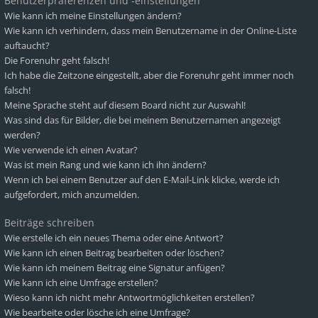
Benutzerpräferenzen und -einstellungen
Wie kann ich meine Einstellungen ändern?
Wie kann ich verhindern, dass mein Benutzername in der Online-Liste
auftaucht?
Die Forenuhr geht falsch!
Ich habe die Zeitzone eingestellt, aber die Forenuhr geht immer noch
falsch!
Meine Sprache steht auf diesem Board nicht zur Auswahl!
Was sind das für Bilder, die bei meinem Benutzernamen angezeigt
werden?
Wie verwende ich einen Avatar?
Was ist mein Rang und wie kann ich ihn ändern?
Wenn ich bei einem Benutzer auf den E-Mail-Link klicke, werde ich
aufgefordert, mich anzumelden.
Beiträge schreiben
Wie erstelle ich ein neues Thema oder eine Antwort?
Wie kann ich einen Beitrag bearbeiten oder löschen?
Wie kann ich meinem Beitrag eine Signatur anfügen?
Wie kann ich eine Umfrage erstellen?
Wieso kann ich nicht mehr Antwortmöglichkeiten erstellen?
Wie bearbeite oder lösche ich eine Umfrage?