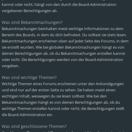
kannst oder nicht, hängt von den durch die Board-Administration
vergebenen Berechtigungen ab.
Was sind Bekanntmachungen?
Bekanntmachungen beinhalten meist wichtige Informationen zu dem
Bereich des Boards, in dem du dich befindest. Du solltest sie stets lesen.
Bekanntmachungen erscheinen oben auf jeder Seite des Forums, in dem
sie erstellt wurden. Wie bei globalen Bekanntmachungen hängt es von
deinen Berechtigungen ab, ob du Bekanntmachungen erstellen kannst
oder nicht. Die Berechtigungen werden von der Board-Administration
vergeben.
Was sind wichtige Themen?
Wichtige Themen eines Forums erscheinen unter den Ankündigungen
und sind nur auf der ersten Seite zu sehen. Sie haben meist einen
wichtigen Inhalt, weswegen du sie lesen solltest. Wie bei den
Bekanntmachungen hängt es von deinen Berechtigungen ab, ob du
wichtige Themen erstellen kannst oder nicht; die Berechtigungen stellt
die Board-Administration ein.
Was sind geschlossene Themen?