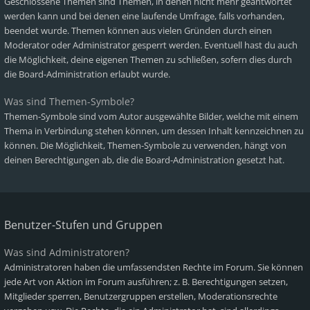
Geschlossene Themen sind Themen, in denen nicht mehr geantwortet
werden kann und bei denen eine laufende Umfrage, falls vorhanden,
beendet wurde. Themen können aus vielen Gründen durch einen
Moderator oder Administrator gesperrt werden. Eventuell hast du auch
die Möglichkeit, deine eigenen Themen zu schließen, sofern dies durch
die Board-Administration erlaubt wurde.
Was sind Themen-Symbole?
Themen-Symbole sind vom Autor ausgewählte Bilder, welche mit einem
Thema in Verbindung stehen können, um dessen Inhalt kennzeichnen zu
können. Die Möglichkeit, Themen-Symbole zu verwenden, hängt von
deinen Berechtigungen ab, die die Board-Administration gesetzt hat.
Benutzer-Stufen und Gruppen
Was sind Administratoren?
Administratoren haben die umfassendsten Rechte im Forum. Sie können
jede Art von Aktion im Forum ausführen; z. B. Berechtigungen setzen,
Mitglieder sperren, Benutzergruppen erstellen, Moderationsrechte