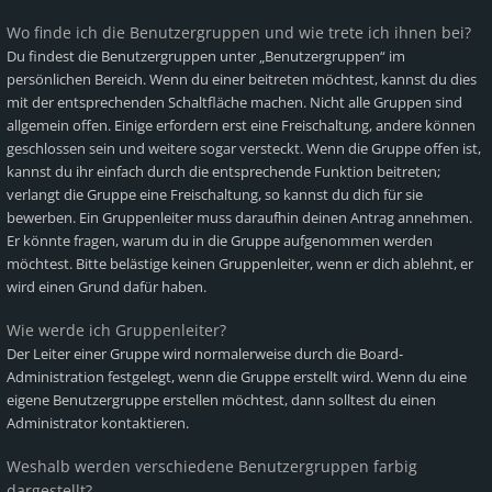
Wo finde ich die Benutzergruppen und wie trete ich ihnen bei?
Du findest die Benutzergruppen unter „Benutzergruppen“ im
persönlichen Bereich. Wenn du einer beitreten möchtest, kannst du dies
mit der entsprechenden Schaltfläche machen. Nicht alle Gruppen sind
allgemein offen. Einige erfordern erst eine Freischaltung, andere können
geschlossen sein und weitere sogar versteckt. Wenn die Gruppe offen ist,
kannst du ihr einfach durch die entsprechende Funktion beitreten;
verlangt die Gruppe eine Freischaltung, so kannst du dich für sie
bewerben. Ein Gruppenleiter muss daraufhin deinen Antrag annehmen.
Er könnte fragen, warum du in die Gruppe aufgenommen werden
möchtest. Bitte belästige keinen Gruppenleiter, wenn er dich ablehnt, er
wird einen Grund dafür haben.
Wie werde ich Gruppenleiter?
Der Leiter einer Gruppe wird normalerweise durch die Board-
Administration festgelegt, wenn die Gruppe erstellt wird. Wenn du eine
eigene Benutzergruppe erstellen möchtest, dann solltest du einen
Administrator kontaktieren.
Weshalb werden verschiedene Benutzergruppen farbig
dargestellt?