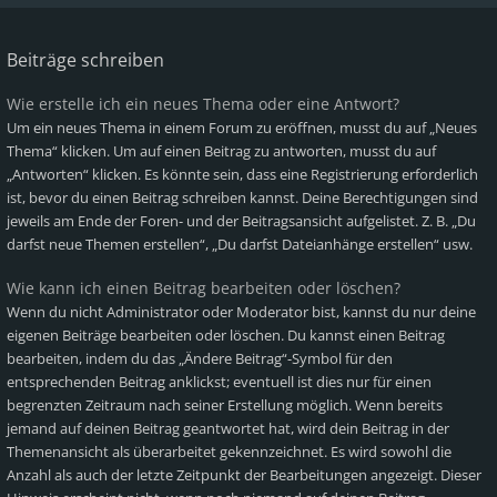
Beiträge schreiben
Wie erstelle ich ein neues Thema oder eine Antwort?
Um ein neues Thema in einem Forum zu eröffnen, musst du auf „Neues
Thema“ klicken. Um auf einen Beitrag zu antworten, musst du auf
„Antworten“ klicken. Es könnte sein, dass eine Registrierung erforderlich
ist, bevor du einen Beitrag schreiben kannst. Deine Berechtigungen sind
jeweils am Ende der Foren- und der Beitragsansicht aufgelistet. Z. B. „Du
darfst neue Themen erstellen“, „Du darfst Dateianhänge erstellen“ usw.
Wie kann ich einen Beitrag bearbeiten oder löschen?
Wenn du nicht Administrator oder Moderator bist, kannst du nur deine
eigenen Beiträge bearbeiten oder löschen. Du kannst einen Beitrag
bearbeiten, indem du das „Ändere Beitrag“-Symbol für den
entsprechenden Beitrag anklickst; eventuell ist dies nur für einen
begrenzten Zeitraum nach seiner Erstellung möglich. Wenn bereits
jemand auf deinen Beitrag geantwortet hat, wird dein Beitrag in der
Themenansicht als überarbeitet gekennzeichnet. Es wird sowohl die
Anzahl als auch der letzte Zeitpunkt der Bearbeitungen angezeigt. Dieser