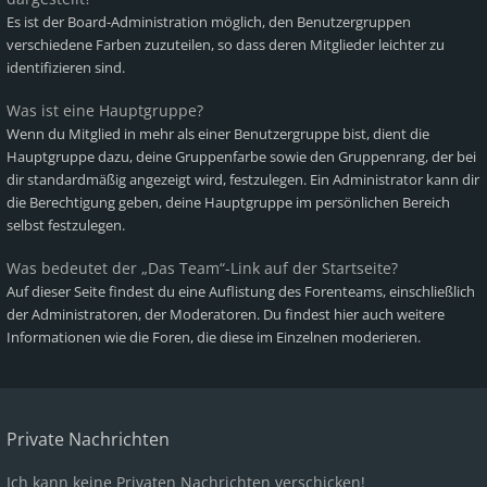
Es ist der Board-Administration möglich, den Benutzergruppen
verschiedene Farben zuzuteilen, so dass deren Mitglieder leichter zu
identifizieren sind.
Was ist eine Hauptgruppe?
Wenn du Mitglied in mehr als einer Benutzergruppe bist, dient die
Hauptgruppe dazu, deine Gruppenfarbe sowie den Gruppenrang, der bei
dir standardmäßig angezeigt wird, festzulegen. Ein Administrator kann dir
die Berechtigung geben, deine Hauptgruppe im persönlichen Bereich
selbst festzulegen.
Was bedeutet der „Das Team“-Link auf der Startseite?
Auf dieser Seite findest du eine Auflistung des Forenteams, einschließlich
der Administratoren, der Moderatoren. Du findest hier auch weitere
Informationen wie die Foren, die diese im Einzelnen moderieren.
Private Nachrichten
Ich kann keine Privaten Nachrichten verschicken!