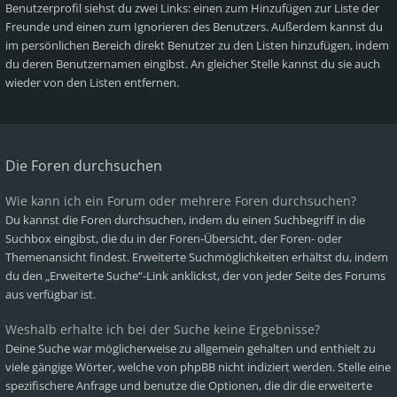
Benutzerprofil siehst du zwei Links: einen zum Hinzufügen zur Liste der
Freunde und einen zum Ignorieren des Benutzers. Außerdem kannst du
im persönlichen Bereich direkt Benutzer zu den Listen hinzufügen, indem
du deren Benutzernamen eingibst. An gleicher Stelle kannst du sie auch
wieder von den Listen entfernen.
Die Foren durchsuchen
Wie kann ich ein Forum oder mehrere Foren durchsuchen?
Du kannst die Foren durchsuchen, indem du einen Suchbegriff in die
Suchbox eingibst, die du in der Foren-Übersicht, der Foren- oder
Themenansicht findest. Erweiterte Suchmöglichkeiten erhältst du, indem
du den „Erweiterte Suche“-Link anklickst, der von jeder Seite des Forums
aus verfügbar ist.
Weshalb erhalte ich bei der Suche keine Ergebnisse?
Deine Suche war möglicherweise zu allgemein gehalten und enthielt zu
viele gängige Wörter, welche von phpBB nicht indiziert werden. Stelle eine
spezifischere Anfrage und benutze die Optionen, die dir die erweiterte