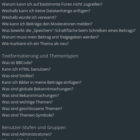
Warum kann ich auf bestimmte Foren nicht zugreifen?
Weshalb kann ich keine Dateianhänge anfügen?
Weshalb wurde ich verwarnt?
Wie kann ich Beiträge den Moderatoren melden?
Was bewirkt die „Speichern“-Schaltfläche beim Schreiben eines Beitrags?
Warum muss mein Beitrag erst freigegeben werden?
Wie markiere ich ein Thema als neu?
Textformatierung und Thementypen
Was ist BBCode?
Kann ich HTML benutzen?
Was sind Smilies?
Kann ich Bilder in meine Beiträge einfügen?
Was sind globale Bekanntmachungen?
Was sind Bekanntmachungen?
Was sind wichtige Themen?
Was sind geschlossene Themen?
Was sind Themen-Symbole?
Benutzer-Stufen und Gruppen
Was sind Administratoren?