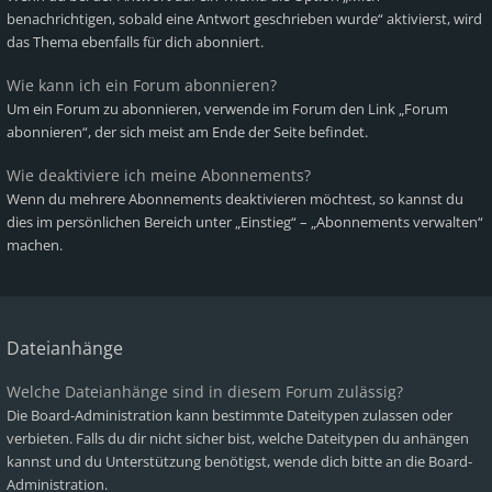
benachrichtigen, sobald eine Antwort geschrieben wurde“ aktivierst, wird
das Thema ebenfalls für dich abonniert.
Wie kann ich ein Forum abonnieren?
Um ein Forum zu abonnieren, verwende im Forum den Link „Forum
abonnieren“, der sich meist am Ende der Seite befindet.
Wie deaktiviere ich meine Abonnements?
Wenn du mehrere Abonnements deaktivieren möchtest, so kannst du
dies im persönlichen Bereich unter „Einstieg“ – „Abonnements verwalten“
machen.
Dateianhänge
Welche Dateianhänge sind in diesem Forum zulässig?
Die Board-Administration kann bestimmte Dateitypen zulassen oder
verbieten. Falls du dir nicht sicher bist, welche Dateitypen du anhängen
kannst und du Unterstützung benötigst, wende dich bitte an die Board-
Administration.