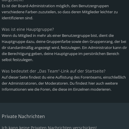
Es ist der Board-Administration möglich, den Benutzergruppen
verschiedene Farben zuzuteilen, so dass deren Mitglieder leichter zu
identifizieren sind.
Was ist eine Hauptgruppe?
Wenn du Mitglied in mehr als einer Benutzergruppe bist, dient die
Hauptgruppe dazu, deine Gruppenfarbe sowie den Gruppenrang, der bei
dir standardmäßig angezeigt wird, festzulegen. Ein Administrator kann dir
die Berechtigung geben, deine Hauptgruppe im persönlichen Bereich
selbst festzulegen.
Was bedeutet der „Das Team“-Link auf der Startseite?
Auf dieser Seite findest du eine Auflistung des Forenteams, einschließlich
der Administratoren, der Moderatoren. Du findest hier auch weitere
Informationen wie die Foren, die diese im Einzelnen moderieren.
Private Nachrichten
Ich kann keine Privaten Nachrichten verschicken!