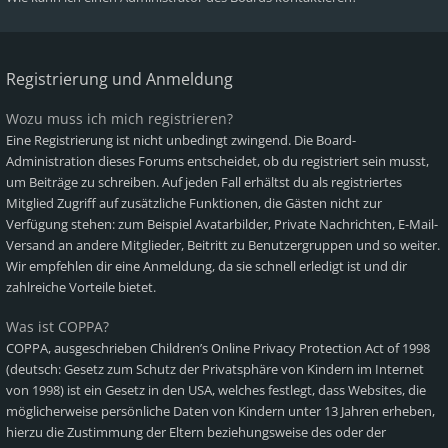
Registrierung und Anmeldung
Wozu muss ich mich registrieren?
Eine Registrierung ist nicht unbedingt zwingend. Die Board-
Administration dieses Forums entscheidet, ob du registriert sein musst,
um Beiträge zu schreiben. Auf jeden Fall erhältst du als registriertes
Mitglied Zugriff auf zusätzliche Funktionen, die Gästen nicht zur
Verfügung stehen: zum Beispiel Avatarbilder, Private Nachrichten, E-Mail-
Versand an andere Mitglieder, Beitritt zu Benutzergruppen und so weiter.
Wir empfehlen dir eine Anmeldung, da sie schnell erledigt ist und dir
zahlreiche Vorteile bietet.
Was ist COPPA?
COPPA, ausgeschrieben Children’s Online Privacy Protection Act of 1998
(deutsch: Gesetz zum Schutz der Privatsphäre von Kindern im Internet
von 1998) ist ein Gesetz in den USA, welches festlegt, dass Websites, die
möglicherweise persönliche Daten von Kindern unter 13 Jahren erheben,
hierzu die Zustimmung der Eltern beziehungsweise des oder der