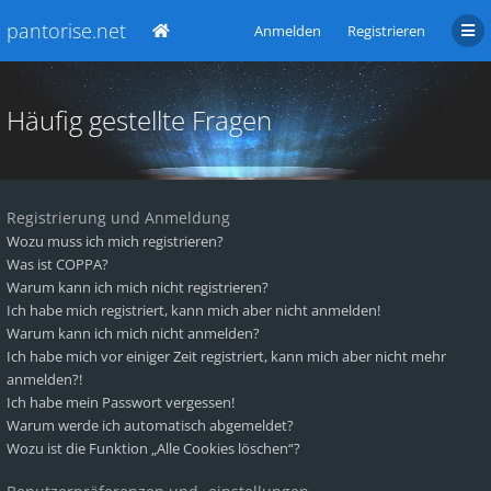
pantorise.net
Anmelden
Registrieren
Häufig gestellte Fragen
Registrierung und Anmeldung
Wozu muss ich mich registrieren?
Was ist COPPA?
Warum kann ich mich nicht registrieren?
Ich habe mich registriert, kann mich aber nicht anmelden!
Warum kann ich mich nicht anmelden?
Ich habe mich vor einiger Zeit registriert, kann mich aber nicht mehr
anmelden?!
Ich habe mein Passwort vergessen!
Warum werde ich automatisch abgemeldet?
Wozu ist die Funktion „Alle Cookies löschen“?